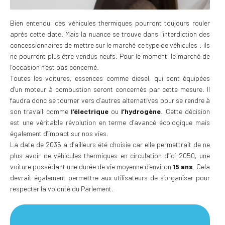
Bien entendu, ces véhicules thermiques pourront toujours rouler
après cette date. Mais la nuance se trouve dans l’interdiction des
concessionnaires de mettre sur le marché ce type de véhicules : ils
ne pourront plus être vendus neufs. Pour le moment, le marché de
l’occasion n’est pas concerné.
Toutes les voitures, essences comme diesel, qui sont équipées
d’un moteur à combustion seront concernés par cette mesure. Il
faudra donc se tourner vers d’autres alternatives pour se rendre à
son travail comme
l’électrique
ou
l’hydrogène
. Cette décision
est une véritable révolution en terme d’avancé écologique mais
également d’impact sur nos vies.
La date de 2035 a d’ailleurs été choisie car elle permettrait de ne
plus avoir de véhicules thermiques en circulation d’ici 2050, une
voiture possédant une durée de vie moyenne d’environ
15 ans
. Cela
devrait également permettre aux utilisateurs de s’organiser pour
respecter la volonté du Parlement.