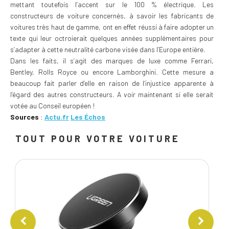
mettant toutefois l’accent sur le 100 % électrique. Les
constructeurs de voiture concernés, à savoir les fabricants de
voitures très haut de gamme, ont en effet réussi à faire adopter un
texte qui leur octroierait quelques années supplémentaires pour
s’adapter à cette neutralité carbone visée dans l’Europe entière.
Dans les faits, il s’agit des marques de luxe comme Ferrari,
Bentley, Rolls Royce ou encore Lamborghini. Cette mesure a
beaucoup fait parler d’elle en raison de l’injustice apparente à
l’égard des autres constructeurs. A voir maintenant si elle serait
votée au Conseil européen !
Sources
:
Actu.fr
Les Échos
TOUT POUR VOTRE VOITURE