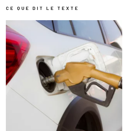
CE QUE DIT LE TEXTE