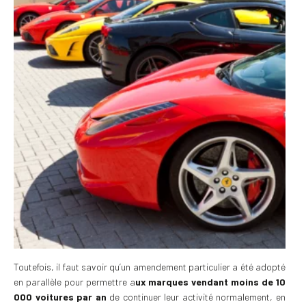
Toutefois, il faut savoir qu’un amendement particulier a été adopté
en parallèle pour permettre a
ux marques vendant moins de 10
000 voitures par an
de continuer leur activité normalement, en