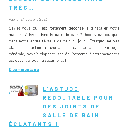
TRÈS…
Publié: 24 octobre 2023
Saviez-vous qu’il est fortement déconseillé d’installer votre
machine à laver dans la salle de bain ? Découvrez pourquoi
dans notre actualité salle de bain du jour ! Pourquoi ne pas
placer sa machine à laver dans la salle de bain ? En règle
générale, savoir disposer ses équipements électroménagers
est essentiel pour la sécurité […]
0 commentaire
L’ASTUCE
REDOUTABLE POUR
DES JOINTS DE
SALLE DE BAIN
ÉCLATANTS !