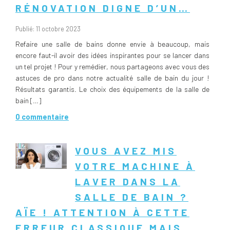
RÉNOVATION DIGNE D’UN…
Publié: 11 octobre 2023
Refaire une salle de bains donne envie à beaucoup, mais
encore faut-il avoir des idées inspirantes pour se lancer dans
un tel projet ! Pour y remédier, nous partageons avec vous des
astuces de pro dans notre actualité salle de bain du jour !
Résultats garantis. Le choix des équipements de la salle de
bain […]
0 commentaire
VOUS AVEZ MIS
VOTRE MACHINE À
LAVER DANS LA
SALLE DE BAIN ?
AÏE ! ATTENTION À CETTE
ERREUR CLASSIQUE MAIS