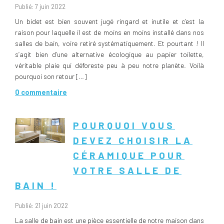
Publié: 7 juin 2022
Un bidet est bien souvent jugé ringard et inutile et c’est la
raison pour laquelle il est de moins en moins installé dans nos
salles de bain, voire retiré systématiquement. Et pourtant ! Il
s’agit bien d’une alternative écologique au papier toilette,
véritable plaie qui déforeste peu à peu notre planète. Voilà
pourquoi son retour […]
0 commentaire
POURQUOI VOUS
DEVEZ CHOISIR LA
CÉRAMIQUE POUR
VOTRE SALLE DE
BAIN !
Publié: 21 juin 2022
La salle de bain est une pièce essentielle de notre maison dans