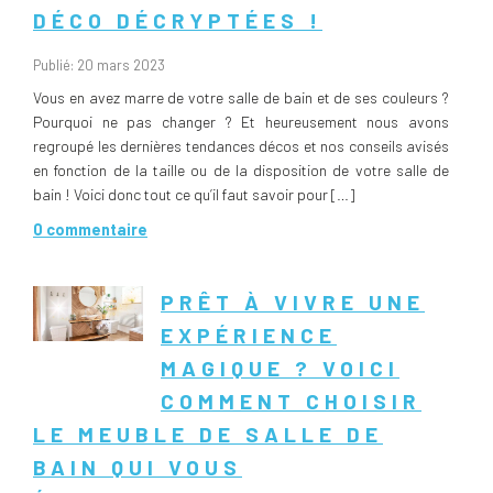
DÉCO DÉCRYPTÉES !
Publié: 20 mars 2023
Vous en avez marre de votre salle de bain et de ses couleurs ?
Pourquoi ne pas changer ? Et heureusement nous avons
regroupé les dernières tendances décos et nos conseils avisés
en fonction de la taille ou de la disposition de votre salle de
bain ! Voici donc tout ce qu’il faut savoir pour […]
0 commentaire
PRÊT À VIVRE UNE
EXPÉRIENCE
MAGIQUE ? VOICI
COMMENT CHOISIR
LE MEUBLE DE SALLE DE
BAIN QUI VOUS