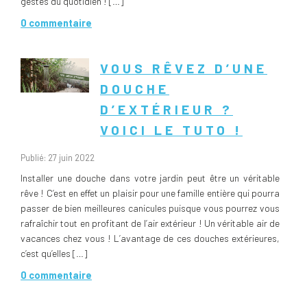
gestes du quotidien ! […]
0 commentaire
VOUS RÊVEZ D’UNE
DOUCHE
D’EXTÉRIEUR ?
VOICI LE TUTO !
Publié: 27 juin 2022
Installer une douche dans votre jardin peut être un véritable
rêve ! C’est en effet un plaisir pour une famille entière qui pourra
passer de bien meilleures canicules puisque vous pourrez vous
rafraîchir tout en profitant de l’air extérieur ! Un véritable air de
vacances chez vous ! L’avantage de ces douches extérieures,
c’est qu’elles […]
0 commentaire