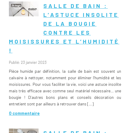
SALLE DE BAIN :
L’ASTUCE INSOLITE
DE LA BOUGIE
CONTRE LES
MOISISSURES ET L’HUMIDITÉ
!
Publié: 23 janvier 2023
Pièce humide par définition, la salle de bain est souvent un
calvaire à nettoyer, notamment pour éliminer l’humidité et les
moisissures. Pour vous faciliter la vie, voici une astuce insolite
mais très efficace avec comme seul matériel nécessaire… une
bougie ! D’autres bons plans et conseils décoration ou
entretient sont par ailleurs à retrouver dans […]
0 commentaire
SALLE DE BAIN :