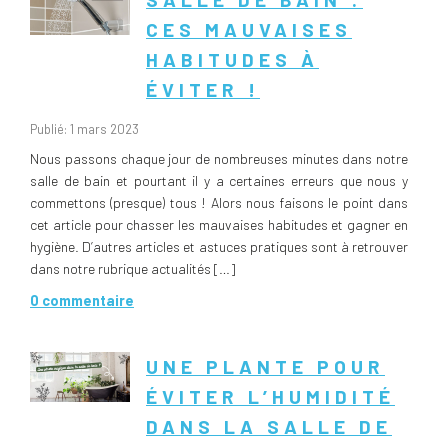
CES MAUVAISES
HABITUDES À
ÉVITER !
Publié: 1 mars 2023
Nous passons chaque jour de nombreuses minutes dans notre
salle de bain et pourtant il y a certaines erreurs que nous y
commettons (presque) tous ! Alors nous faisons le point dans
cet article pour chasser les mauvaises habitudes et gagner en
hygiène. D’autres articles et astuces pratiques sont à retrouver
dans notre rubrique actualités […]
0 commentaire
UNE PLANTE POUR
ÉVITER L’HUMIDITÉ
DANS LA SALLE DE