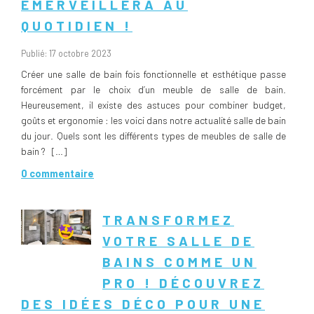
ÉMERVEILLERA AU
QUOTIDIEN !
Publié: 17 octobre 2023
Créer une salle de bain fois fonctionnelle et esthétique passe
forcément par le choix d’un meuble de salle de bain.
Heureusement, il existe des astuces pour combiner budget,
goûts et ergonomie : les voici dans notre actualité salle de bain
du jour. Quels sont les différents types de meubles de salle de
bain ? […]
0 commentaire
TRANSFORMEZ
VOTRE SALLE DE
BAINS COMME UN
PRO ! DÉCOUVREZ
DES IDÉES DÉCO POUR UNE