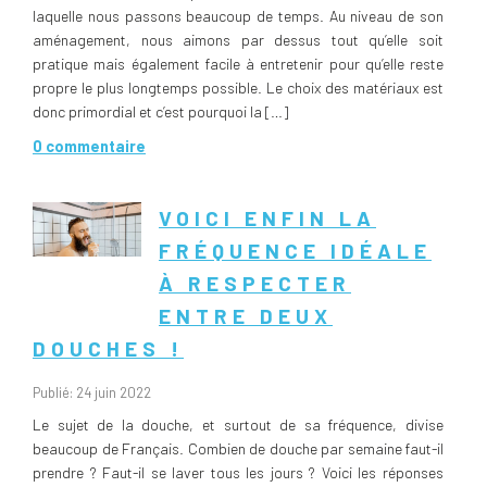
laquelle nous passons beaucoup de temps. Au niveau de son
aménagement, nous aimons par dessus tout qu’elle soit
pratique mais également facile à entretenir pour qu’elle reste
propre le plus longtemps possible. Le choix des matériaux est
donc primordial et c’est pourquoi la […]
0 commentaire
VOICI ENFIN LA
FRÉQUENCE IDÉALE
À RESPECTER
ENTRE DEUX
DOUCHES !
Publié: 24 juin 2022
Le sujet de la douche, et surtout de sa fréquence, divise
beaucoup de Français. Combien de douche par semaine faut-il
prendre ? Faut-il se laver tous les jours ? Voici les réponses