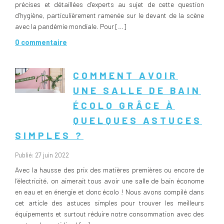
précises et détaillées d’experts au sujet de cette question
d’hygiène, particulièrement ramenée sur le devant de la scène
avec la pandémie mondiale. Pour […]
0 commentaire
COMMENT AVOIR
UNE SALLE DE BAIN
ÉCOLO GRÂCE À
QUELQUES ASTUCES
SIMPLES ?
Publié: 27 juin 2022
Avec la hausse des prix des matières premières ou encore de
l’électricité, on aimerait tous avoir une salle de bain économe
en eau et en énergie et donc écolo ! Nous avons compilé dans
cet article des astuces simples pour trouver les meilleurs
équipements et surtout réduire notre consommation avec des