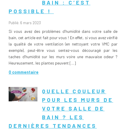
BAIN : C’EST
POSSIBLE !
Publié: 6 mars 2023
Si vous avez des problèmes d’humidité dans votre salle de
bain, cet article est fait pour vous ! En effet, si vous avez vérifié
la qualité de votre ventilation (en nettoyant votre VMC par
exemple), peut-être vous sentez-vous découragé par les
taches d’humidité sur les murs voire une mauvaise odeur ?
Heureusement, les plantes peuvent […]
0 commentaire
QUELLE COULEUR
POUR LES MURS DE
VOTRE SALLE DE
BAIN ? LES
DERNIÈRES TENDANCES