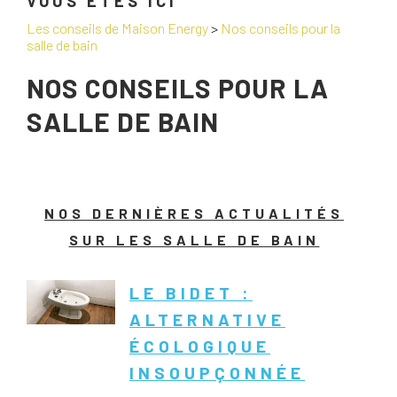
VOUS ÊTES ICI
Les conseils de Maison Energy
>
Nos conseils pour la
salle de bain
NOS CONSEILS POUR LA
SALLE DE BAIN
NOS DERNIÈRES ACTUALITÉS
SUR LES SALLE DE BAIN
LE BIDET :
ALTERNATIVE
ÉCOLOGIQUE
INSOUPÇONNÉE