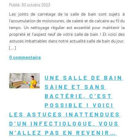
Publié: 30 octobre 2023
Les joints de carrelage de la salle de bain sont sujets à
l’accumulation de moisissures, de saleté et de calcaire au fil du
temps. Un nettoyage régulier est essentiel pour maintenir la
propreté et l’aspect neuf de votre salle de bain ! Et voici des
astuces imbattables dans notre actualité salle de bain du jour.
[…]
0 commentaire
UNE SALLE DE BAIN
SAINE ET SANS
BACTÉRIE, C’EST
POSSIBLE ! VOICI
LES ASTUCES INATTENDUES
D’UN INFECTIOLOGUE. VOUS
N’ALLEZ PAS EN REVENIR…