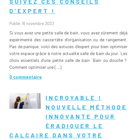
SUIVEZ CES CONSEILS
D’EXPERT !
Publié: 16 novembre 2023
Si vous avez une petite salle de bain, vous avez sûrement déjà
expérimenté des casse-tête d’organisation ou de rangement.
Pas de panique, voici des astuces d’expert pour bien optimiser
votre espace grâce à notre actualité salle de bain du jour. Les
choix essentiels d’une petite salle de bain Bain ou douche ?
Comment optimiser une […]
0 commentaire
INCROYABLE !
NOUVELLE MÉTHODE
INNOVANTE POUR
ÉRADIQUER LE
CALCAIRE DANS VOTRE