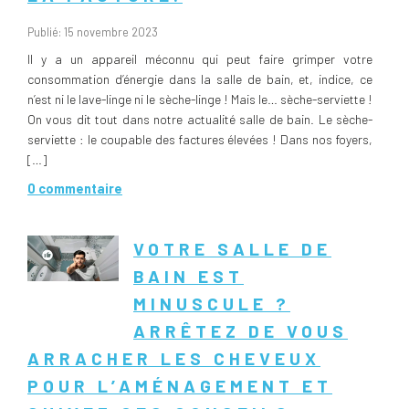
Publié: 15 novembre 2023
Il y a un appareil méconnu qui peut faire grimper votre
consommation d’énergie dans la salle de bain, et, indice, ce
n’est ni le lave-linge ni le sèche-linge ! Mais le… sèche-serviette !
On vous dit tout dans notre actualité salle de bain. Le sèche-
serviette : le coupable des factures élevées ! Dans nos foyers,
[…]
0 commentaire
VOTRE SALLE DE
BAIN EST
MINUSCULE ?
ARRÊTEZ DE VOUS
ARRACHER LES CHEVEUX
POUR L’AMÉNAGEMENT ET