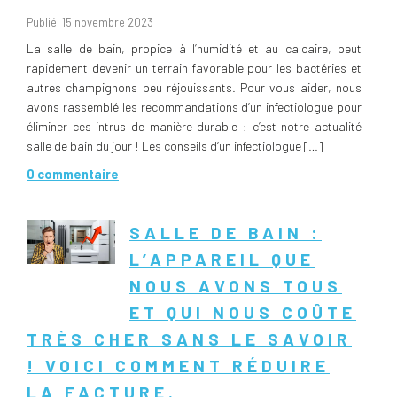
Publié: 15 novembre 2023
La salle de bain, propice à l’humidité et au calcaire, peut
rapidement devenir un terrain favorable pour les bactéries et
autres champignons peu réjouissants. Pour vous aider, nous
avons rassemblé les recommandations d’un infectiologue pour
éliminer ces intrus de manière durable : c’est notre actualité
salle de bain du jour ! Les conseils d’un infectiologue […]
0 commentaire
SALLE DE BAIN :
L’APPAREIL QUE
NOUS AVONS TOUS
ET QUI NOUS COÛTE
TRÈS CHER SANS LE SAVOIR
! VOICI COMMENT RÉDUIRE
LA FACTURE.