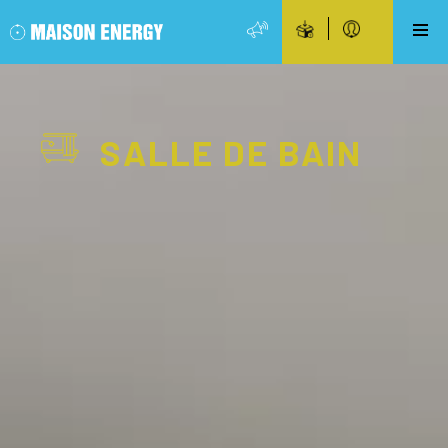
SALLE DE BAIN