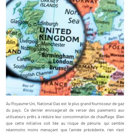
Au Royaume-Uni, National Gas est le plus grand fournisseur de gaz
du pays. Ce dernier envisagerait de verser des paiements aux
utilisateurs prêts à réduire leur consommation de chauffage. Bien
que cette initiative soit liée au risque de pénurie, qui semble
néanmoins moins menaçant que l’année précédente, rien n’est