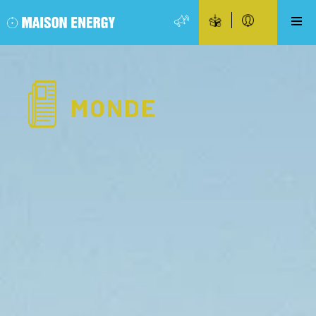
MONDE