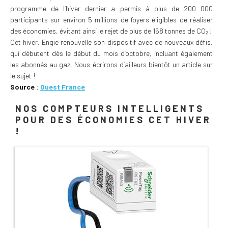
programme de l’hiver dernier a permis à plus de 200 000
participants sur environ 5 millions de foyers éligibles de réaliser
des économies, évitant ainsi le rejet de plus de 168 tonnes de CO₂ !
Cet hiver, Engie renouvelle son dispositif avec de nouveaux défis,
qui débutent dès le début du mois d’octobre, incluant également
les abonnés au gaz. Nous écrirons d’ailleurs bientôt un article sur
le sujet !
Source
:
Ouest France
NOS COMPTEURS INTELLIGENTS
POUR DES ÉCONOMIES CET HIVER
!