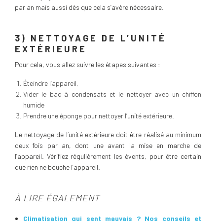
par an mais aussi dès que cela s’avère nécessaire.
3) NETTOYAGE DE L’UNITÉ
EXTÉRIEURE
Pour cela, vous allez suivre les étapes suivantes :
Éteindre l’appareil,
Vider le bac à condensats et le nettoyer avec un chiffon
humide
Prendre une éponge pour nettoyer l’unité extérieure.
Le nettoyage de l’unité extérieure doit être réalisé au minimum
deux fois par an, dont une avant la mise en marche de
l’appareil. Vérifiez régulièrement les évents, pour être certain
que rien ne bouche l’appareil.
À LIRE ÉGALEMENT
Climatisation qui sent mauvais ? Nos conseils et