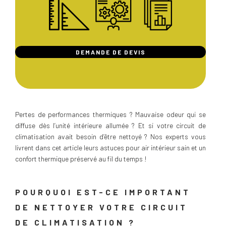
DEMANDE DE DEVIS
Pertes de performances thermiques ? Mauvaise odeur qui se
diffuse dès l’unité intérieure allumée ? Et si votre circuit de
climatisation avait besoin d’être nettoyé ? Nos experts vous
livrent dans cet article leurs astuces pour air intérieur sain et un
confort thermique préservé au fil du temps !
POURQUOI EST-CE IMPORTANT
DE NETTOYER VOTRE CIRCUIT
DE CLIMATISATION ?