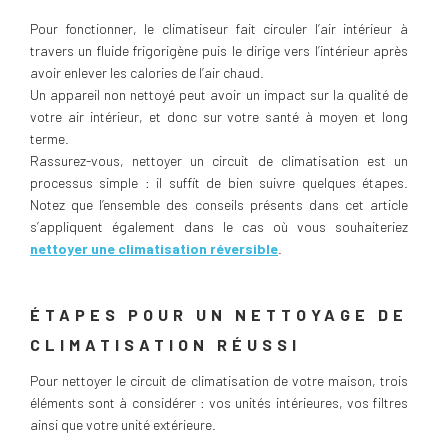
Pour fonctionner, le climatiseur fait circuler l’air intérieur à
travers un fluide frigorigène puis le dirige vers l’intérieur après
avoir enlever les calories de l’air chaud.
Un appareil non nettoyé peut avoir un impact sur la qualité de
votre air intérieur, et donc sur votre santé à moyen et long
terme.
Rassurez-vous, nettoyer un circuit de climatisation est un
processus simple : il suffit de bien suivre quelques étapes.
Notez que l’ensemble des conseils présents dans cet article
s’appliquent également dans le cas où vous souhaiteriez
nettoyer une climatisation réversible
.
ÉTAPES POUR UN NETTOYAGE DE
CLIMATISATION RÉUSSI
Pour nettoyer le circuit de climatisation de votre maison, trois
éléments sont à considérer : vos unités intérieures, vos filtres
ainsi que votre unité extérieure.