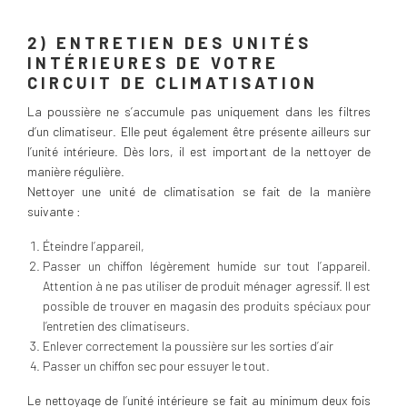
2) ENTRETIEN DES UNITÉS
INTÉRIEURES DE VOTRE
CIRCUIT DE CLIMATISATION
La poussière ne s’accumule pas uniquement dans les filtres
d’un climatiseur. Elle peut également être présente ailleurs sur
l’unité intérieure. Dès lors, il est important de la nettoyer de
manière régulière.
Nettoyer une unité de climatisation se fait de la manière
suivante :
Éteindre l’appareil,
Passer un chiffon légèrement humide sur tout l’appareil.
Attention à ne pas utiliser de produit ménager agressif. Il est
possible de trouver en magasin des produits spéciaux pour
l’entretien des climatiseurs.
Enlever correctement la poussière sur les sorties d’air
Passer un chiffon sec pour essuyer le tout.
Le nettoyage de l’unité intérieure se fait au minimum deux fois