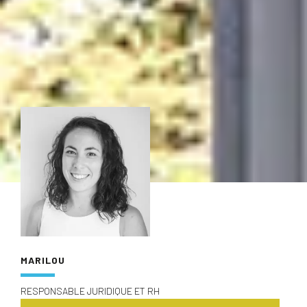
MARILOU
RESPONSABLE JURIDIQUE ET RH