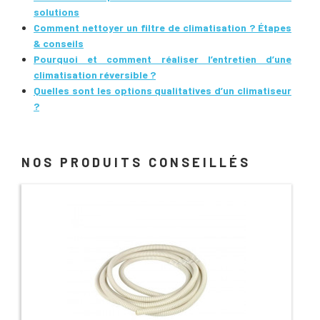
solutions
Comment nettoyer un filtre de climatisation ? Étapes
& conseils
Pourquoi et comment réaliser l’entretien d’une
climatisation réversible ?
Quelles sont les options qualitatives d’un climatiseur
?
NOS PRODUITS CONSEILLÉS