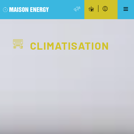
CLIMATISATION