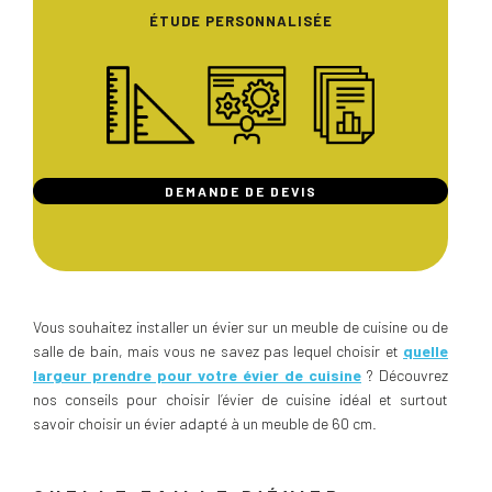
ÉTUDE PERSONNALISÉE
DEMANDE DE DEVIS
Vous souhaitez installer un évier sur un meuble de cuisine ou de
salle de bain, mais vous ne savez pas lequel choisir et
quelle
largeur prendre pour votre évier de cuisine
? Découvrez
nos conseils pour choisir l’évier de cuisine idéal et surtout
savoir choisir un évier adapté à un meuble de 60 cm.