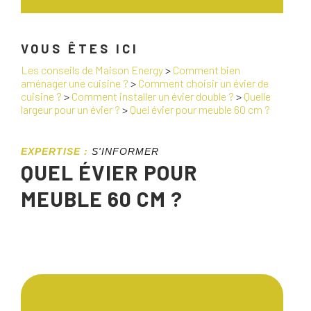
VOUS ÊTES ICI
Les conseils de Maison Energy
>
Comment bien
aménager une cuisine ?
>
Comment choisir un évier de
cuisine ?
>
Comment installer un évier double ?
>
Quelle
largeur pour un évier ?
>
Quel évier pour meuble 60 cm ?
EXPERTISE :
S'INFORMER
QUEL ÉVIER POUR
MEUBLE 60 CM ?