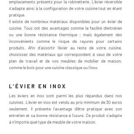
emplacements présents pour la robinetterie. L’évier réversible
s’adapte ainsi à la configuration de votre cuisine tout en étant
pratique.
Il existe de nombreux matériaux disponibles pour un évier de
cuisine. Tous ont des avantages comme la facilité d’entretien
ou une bonne résistance thermique ; mais également des
inconvénients comme le risque de rayures pour certains
produits. Afin d’assortir l’évier au reste de votre cuisine,
choisissez des matériaux qui correspondent à ceux de votre
plan de travail et de vos meubles de mobilier de maison,
comme le bois pour une cuisine classique ou l’inox.
L’ÉVIER EN INOX
Les éviers en inox sont parmi les plus répandus dans nos
cuisines. L’évier en inox est vendu au prix minimum de 30 euros
seulement. Il présente l’avantage d’être pratique avec son
entretien et sa bonne résistance à l’usure. Ce produit s’adapte
à n’importe quel type de meuble de votre maison.