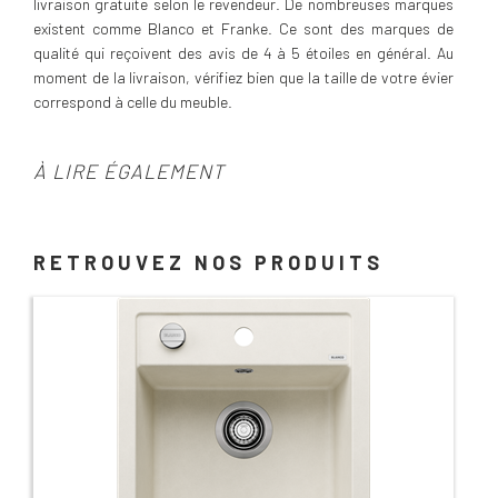
livraison gratuite selon le revendeur. De nombreuses marques
existent comme Blanco et Franke. Ce sont des marques de
qualité qui reçoivent des avis de 4 à 5 étoiles en général. Au
moment de la livraison, vérifiez bien que la taille de votre évier
correspond à celle du meuble.
À LIRE ÉGALEMENT
RETROUVEZ NOS PRODUITS