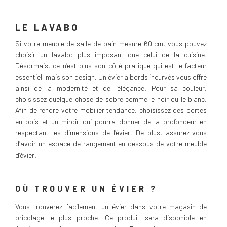
LE LAVABO
Si votre meuble de salle de bain mesure 60 cm, vous pouvez
choisir un lavabo plus imposant que celui de la cuisine.
Désormais, ce n’est plus son côté pratique qui est le facteur
essentiel, mais son design. Un évier à bords incurvés vous offre
ainsi de la modernité et de l’élégance. Pour sa couleur,
choisissez quelque chose de sobre comme le noir ou le blanc.
Afin de rendre votre mobilier tendance, choisissez des portes
en bois et un miroir qui pourra donner de la profondeur en
respectant les dimensions de l’évier. De plus, assurez-vous
d’avoir un espace de rangement en dessous de votre meuble
d’évier.
OÙ TROUVER UN ÉVIER ?
Vous trouverez facilement un évier dans votre magasin de
bricolage le plus proche. Ce produit sera disponible en