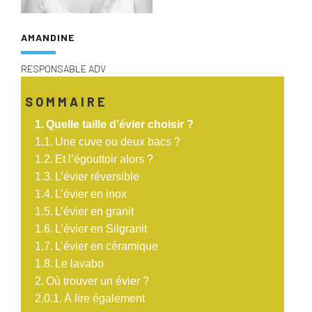
AMANDINE
RESPONSABLE ADV
SOMMAIRE
Quelle taille d’évier choisir ?
Une cuve ou deux bacs ?
Et l’égouttoir alors ?
L’évier réversible
L’évier en inox
L’évier en granit
L’évier en Silgranit
L’évier en céramique
Le lavabo
Où trouver un évier ?
À lire également