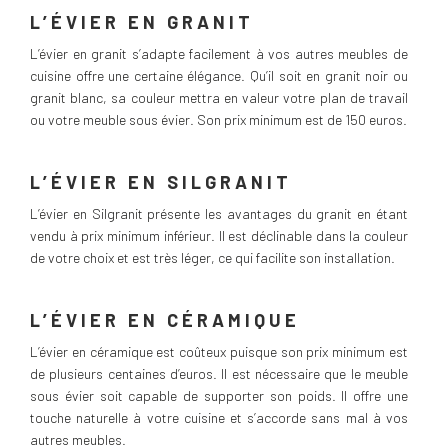
L’ÉVIER EN GRANIT
L’évier en granit s’adapte facilement à vos autres meubles de
cuisine offre une certaine élégance. Qu’il soit en granit noir ou
granit blanc, sa couleur mettra en valeur votre plan de travail
ou votre meuble sous évier. Son prix minimum est de 150 euros.
L’ÉVIER EN SILGRANIT
L’évier en Silgranit présente les avantages du granit en étant
vendu à prix minimum inférieur. Il est déclinable dans la couleur
de votre choix et est très léger, ce qui facilite son installation.
L’ÉVIER EN CÉRAMIQUE
L’évier en céramique est coûteux puisque son prix minimum est
de plusieurs centaines d’euros. Il est nécessaire que le meuble
sous évier soit capable de supporter son poids. Il offre une
touche naturelle à votre cuisine et s’accorde sans mal à vos
autres meubles.