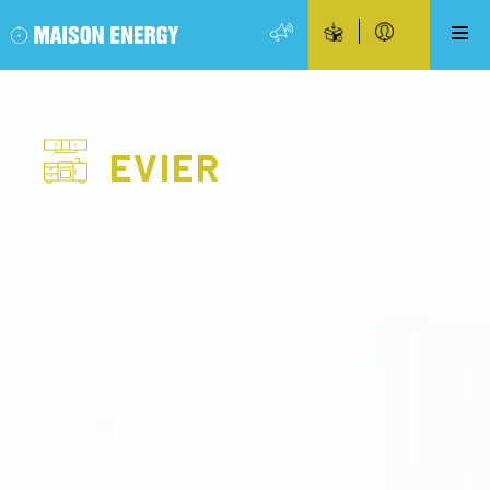
EVIER