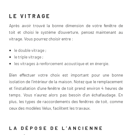
LE VITRAGE
Après avoir trouvé la bonne dimension de votre fenêtre de
toit et choisi le système d’ouverture, pensez maintenant au
vitrage. Vous pourrez choisir entre :
le double vitrage ;
le triple vitrage ;
les vitrages à renforcement acoustique et en énergie.
Bien effectuer votre choix est important pour une bonne
isolation de l’intérieur de la maison. Notez que le remplacement
et l’installation d’une fenêtre de toit prend environ 4 heures de
temps. Vous n’aurez alors pas besoin d’un échafaudage. En
plus, les types de raccordements des fenêtres de toit, comme
ceux des modèles Velux, facilitent les travaux.
LA DÉPOSE DE L’ANCIENNE