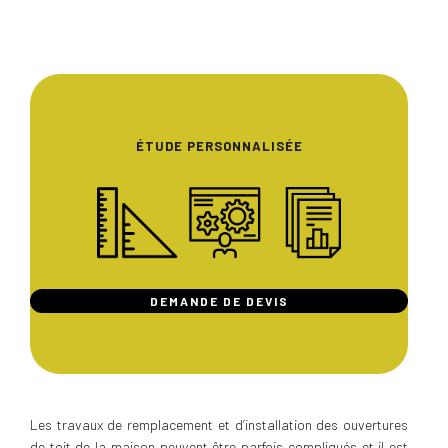
ÉTUDE PERSONNALISÉE
DEMANDE DE DEVIS
Les travaux de remplacement et d’installation des ouvertures
de toit de la maison peuvent être parfois compliqués et il est