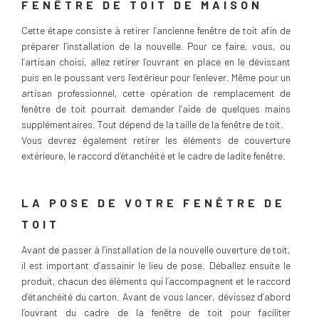
FENÊTRE DE TOIT DE MAISON
Cette étape consiste à retirer l’ancienne fenêtre de toit afin de
préparer l’installation de la nouvelle. Pour ce faire, vous, ou
l’artisan choisi, allez retirer l’ouvrant en place en le dévissant
puis en le poussant vers l’extérieur pour l’enlever. Même pour un
artisan professionnel, cette opération de remplacement de
fenêtre de toit pourrait demander l’aide de quelques mains
supplémentaires. Tout dépend de la taille de la fenêtre de toit.
Vous devrez également retirer les éléments de couverture
extérieure, le raccord d’étanchéité et le cadre de ladite fenêtre.
LA POSE DE VOTRE FENÊTRE DE
TOIT
Avant de passer à l’installation de la nouvelle ouverture de toit,
il est important d’assainir le lieu de pose. Déballez ensuite le
produit, chacun des éléments qui l’accompagnent et le raccord
d’étanchéité du carton. Avant de vous lancer, dévissez d’abord
l’ouvrant du cadre de la fenêtre de toit pour faciliter