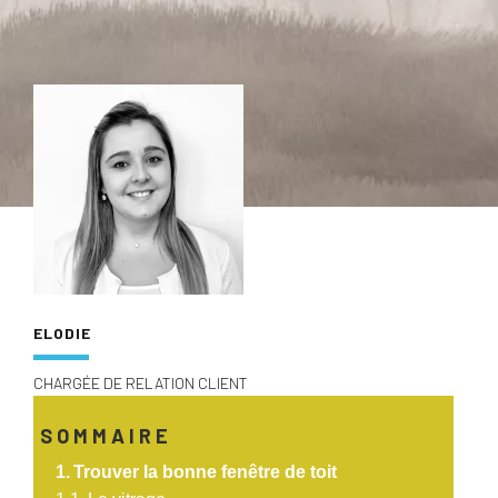
ELODIE
CHARGÉE DE RELATION CLIENT
SOMMAIRE
Trouver la bonne fenêtre de toit