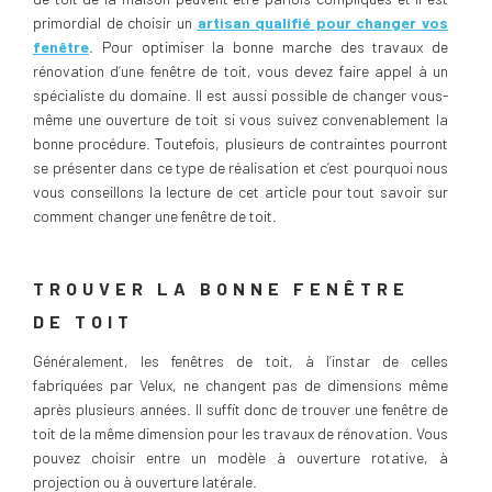
primordial de choisir un
artisan qualifié pour changer vos
fenêtre
. Pour optimiser la bonne marche des travaux de
rénovation d’une fenêtre de toit, vous devez faire appel à un
spécialiste du domaine. Il est aussi possible de changer vous-
même une ouverture de toit si vous suivez convenablement la
bonne procédure. Toutefois, plusieurs de contraintes pourront
se présenter dans ce type de réalisation et c’est pourquoi nous
vous conseillons la lecture de cet article pour tout savoir sur
comment changer une fenêtre de toit.
TROUVER LA BONNE FENÊTRE
DE TOIT
Généralement, les fenêtres de toit, à l’instar de celles
fabriquées par Velux, ne changent pas de dimensions même
après plusieurs années. Il suffit donc de trouver une fenêtre de
toit de la même dimension pour les travaux de rénovation. Vous
pouvez choisir entre un modèle à ouverture rotative, à
projection ou à ouverture latérale.