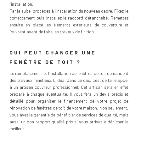
l’installation.
Par la suite, procédez à l’installation du nouveau cadre. Fixez-le
correctement puis installez le raccord d’étanchéité. Remettez
ensuite en place les éléments extérieurs de couverture et
l’ouvrant avant de faire les travaux de finition.
QUI PEUT CHANGER UNE
FENÊTRE DE TOIT ?
Le remplacement et l’installation de fenêtres de toit demandent
des travaux minutieux. L’idéal dans ce cas, c’est de faire appel
à un artisan couvreur professionnel. Cet artisan sera en effet
préparé à chaque éventualité. Il vous fera un devis précis et
détaillé pour organiser le financement de votre projet de
rénovation de fenêtres de toit de votre maison. Non seulement,
vous avez la garantie de bénéficier de services de qualité, mais
aussi un bon rapport qualité prix si vous arrivez à dénicher le
meilleur.