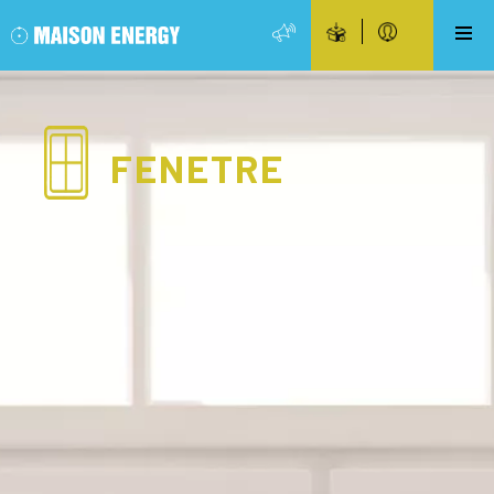
FENETRE