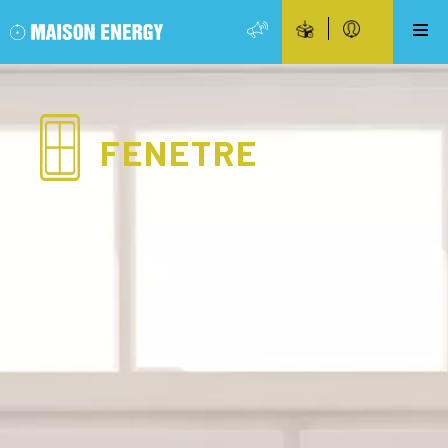
FENETRE