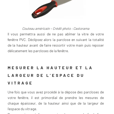
Couteau américain – Crédit photo : Castorama
Il vous permettra aussi de ne pas abîmer la vitre de votre
fenêtre PVC. Déclipsez alors la parclose en suivant la totalité
de la hauteur avant de faire ressortir votre main puis reposer
délicatement les parcloses de la fenêtre.
MESURER LA HAUTEUR ET LA
LARGEUR DE L’ESPACE DU
VITRAGE
Une fois que vous avez procédé à la dépose des parcloses de
votre fenêtre, il est primordial de prendre les mesures de
chaque épaisseur, de la hauteur ainsi que de la largeur de
l’espace du vitrage.