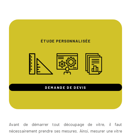
ÉTUDE PERSONNALISÉE
DEMANDE DE DEVIS
Avant de démarrer tout découpage de vitre, il faut
nécessairement prendre ses mesures. Ainsi, mesurer une vitre