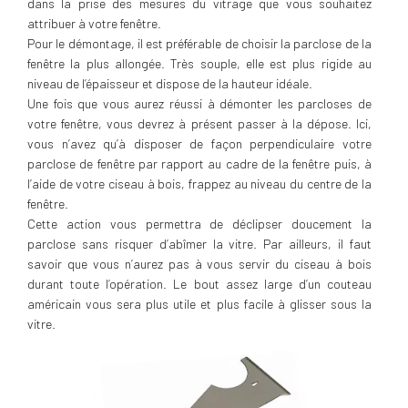
dans la prise des mesures du vitrage que vous souhaitez
attribuer à votre fenêtre.
Pour le démontage, il est préférable de choisir la parclose de la
fenêtre la plus allongée. Très souple, elle est plus rigide au
niveau de l’épaisseur et dispose de la hauteur idéale.
Une fois que vous aurez réussi à démonter les parcloses de
votre fenêtre, vous devrez à présent passer à la dépose. Ici,
vous n’avez qu’à disposer de façon perpendiculaire votre
parclose de fenêtre par rapport au cadre de la fenêtre puis, à
l’aide de votre ciseau à bois, frappez au niveau du centre de la
fenêtre.
Cette action vous permettra de déclipser doucement la
parclose sans risquer d’abîmer la vitre. Par ailleurs, il faut
savoir que vous n’aurez pas à vous servir du ciseau à bois
durant toute l’opération. Le bout assez large d’un couteau
américain vous sera plus utile et plus facile à glisser sous la
vitre.