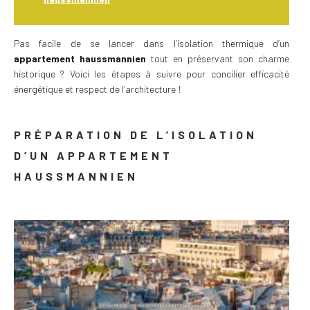
Pas facile de se lancer dans l’isolation thermique d’un
appartement haussmannien
tout en préservant son charme
historique ? Voici les étapes à suivre pour concilier efficacité
énergétique et respect de l’architecture !
PRÉPARATION DE L’ISOLATION
D’UN APPARTEMENT
HAUSSMANNIEN