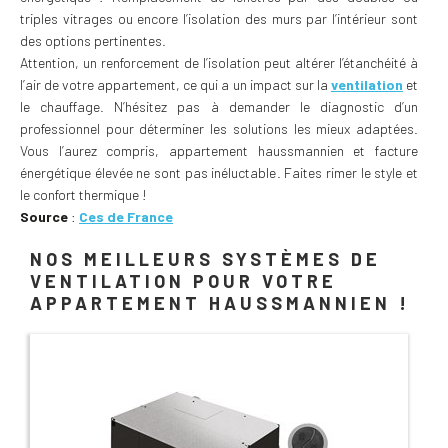
triples vitrages ou encore l’isolation des murs par l’intérieur sont
des options pertinentes.
Attention, un renforcement de l’isolation peut altérer l’étanchéité à
l’air de votre appartement, ce qui a un impact sur la
ventilation
et
le chauffage. N’hésitez pas à demander le diagnostic d’un
professionnel pour déterminer les solutions les mieux adaptées.
Vous l’aurez compris, appartement haussmannien et facture
énergétique élevée ne sont pas inéluctable. Faites rimer le style et
le confort thermique !
Source
:
Ces de France
NOS MEILLEURS SYSTÈMES DE
VENTILATION POUR VOTRE
APPARTEMENT HAUSSMANNIEN !