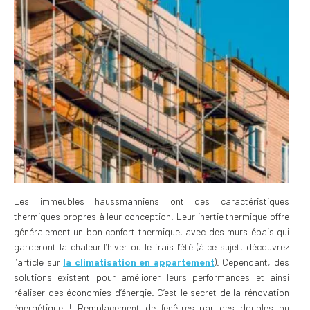
Les immeubles haussmanniens ont des caractéristiques
thermiques propres à leur conception. Leur inertie thermique offre
généralement un bon confort thermique, avec des murs épais qui
garderont la chaleur l’hiver ou le frais l’été (à ce sujet, découvrez
l’article sur
la climatisation en appartement
). Cependant, des
solutions existent pour améliorer leurs performances et ainsi
réaliser des économies d’énergie. C’est le secret de la rénovation
énergétique ! Remplacement de fenêtres par des doubles ou