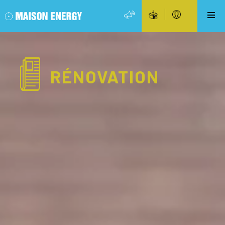
RÉNOVATION