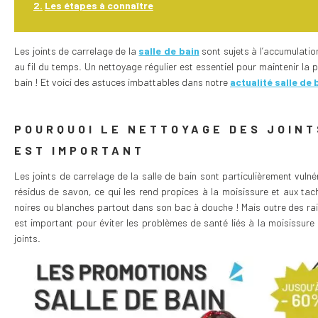
Les étapes à connaître
Les joints de carrelage de la
salle de bain
sont sujets à l’accumulatio
au fil du temps. Un nettoyage régulier est essentiel pour maintenir la p
bain ! Et voici des astuces imbattables dans notre
actualité salle de 
POURQUOI LE NETTOYAGE DES JOINT
EST IMPORTANT
Les joints de carrelage de la salle de bain sont particulièrement vulné
résidus de savon, ce qui les rend propices à la moisissure et aux tac
noires ou blanches partout dans son bac à douche ! Mais outre des rai
est important pour éviter les problèmes de santé liés à la moisissure
joints.