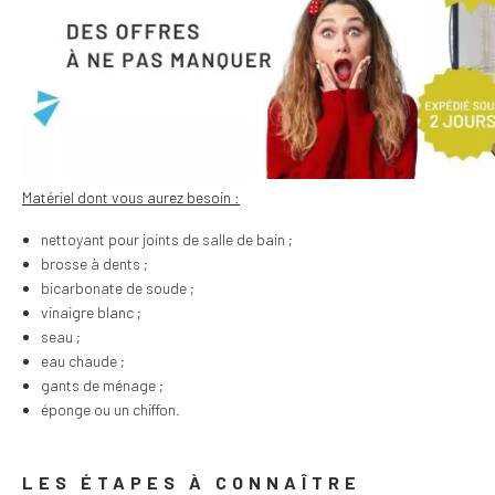
Matériel dont vous aurez besoin :
nettoyant pour joints de salle de bain ;
brosse à dents ;
bicarbonate de soude ;
vinaigre blanc ;
seau ;
eau chaude ;
gants de ménage ;
éponge ou un chiffon.
LES ÉTAPES À CONNAÎTRE