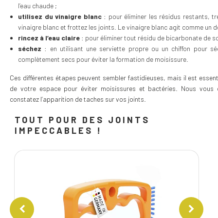
l’eau chaude ;
utilisez du vinaigre blanc
: pour éliminer les résidus restants, 
vinaigre blanc et frottez les joints. Le vinaigre blanc agit comme un dé
rincez à l’eau claire
: pour éliminer tout résidu de bicarbonate de so
séchez
: en utilisant une serviette propre ou un chiffon pour séc
complètement secs pour éviter la formation de moisissure.
Ces différentes étapes peuvent sembler fastidieuses, mais il est essenti
de votre espace pour éviter moisissures et bactéries. Nous vous 
constatez l’apparition de taches sur vos joints.
TOUT POUR DES JOINTS
IMPECCABLES !