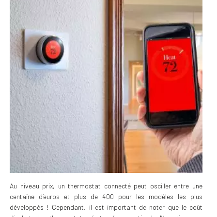
Au niveau prix, un thermostat connecté peut osciller entre une
centaine d’euros et plus de 400 pour les modèles les plus
développés ! Cependant, il est important de noter que le coût