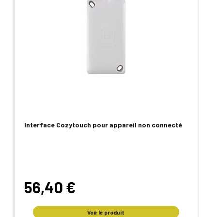
Interface Cozytouch pour appareil non connecté
56,40 €
Voir le produit