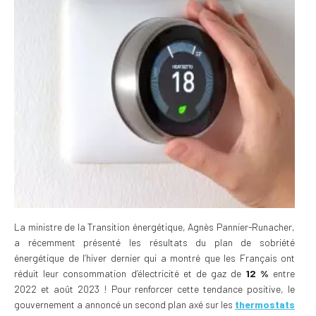
La ministre de la Transition énergétique, Agnès Pannier-Runacher,
a récemment présenté les résultats du plan de sobriété
énergétique de l’hiver dernier qui a montré que les Français ont
réduit leur consommation d’électricité et de gaz de
12 %
entre
2022 et août 2023 ! Pour renforcer cette tendance positive, le
gouvernement a annoncé un second plan axé sur les
thermostats