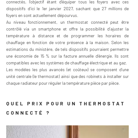
connectés, l’objectif étant d’équiper tous les foyers avec ces
dispositifs d’ici le 1er janvier 2027, sachant que 27 millions de
foyers en sont actuellement dépourvus.
Au niveau fonctionnement, un thermostat connecté peut être
contrôlé via un smartphone et offre la possibilité d’ajuster la
température à distance et de programmer les horaires de
chauffage en fonction de votre présence à la maison. Selon les
estimations du ministère, de tels dispositifs pourraient permettre
une économie de 15 % sur la facture annuelle d’énergie. Ils sont
compatibles avec les systèmes de chauffage électrique et au gaz.
Les modèles les plus avancés (et coûteux) se composent d’une
unité centrale (le thermostat) ainsi que des robinets à installer sur
chaque radiateur pour réguler la température pièce par pièce.
QUEL PRIX POUR UN THERMOSTAT
CONNECTÉ ?