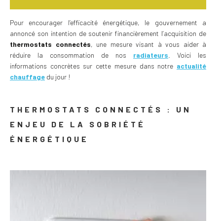
Pour encourager l’efficacité énergétique, le gouvernement a
annoncé son intention de soutenir financièrement l’acquisition de
thermostats connectés
, une mesure visant à vous aider à
réduire la consommation de nos
radiateurs
. Voici les
informations concrètes sur cette mesure dans notre
actualité
chauffage
du jour !
THERMOSTATS CONNECTÉS : UN
ENJEU DE LA SOBRIÉTÉ
ÉNERGÉTIQUE