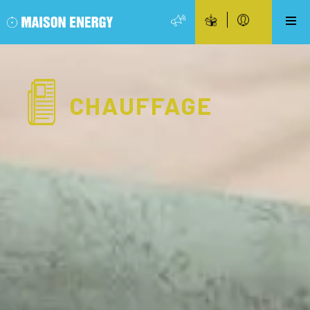
CHAUFFAGE