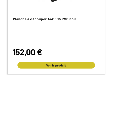
Planche à découper 440585 PVC noir
152,00 €
Voir le produit