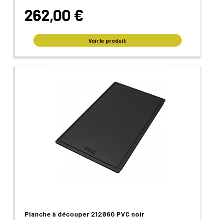
262,00 €
Voir le produit
Planche à découper 212860 PVC noir