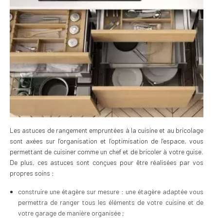
Les astuces de rangement empruntées à la cuisine et au bricolage
sont axées sur l’organisation et l’optimisation de l’espace, vous
permettant de cuisiner comme un chef et de bricoler à votre guise.
De plus, ces astuces sont conçues pour être réalisées par vos
propres soins :
construire une étagère sur mesure : une étagère adaptée vous
permettra de ranger tous les éléments de votre cuisine et de
votre garage de manière organisée ;