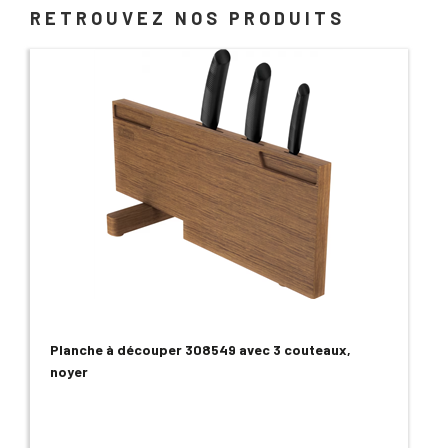
RETROUVEZ NOS PRODUITS
Planche à découper 308549 avec 3 couteaux,
noyer