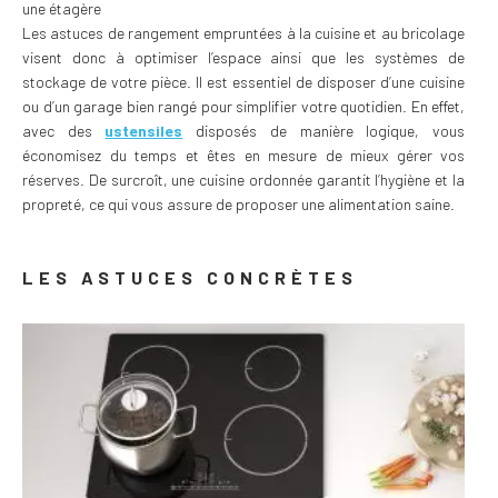
une étagère
Les astuces de rangement empruntées à la cuisine et au bricolage
visent donc à optimiser l’espace ainsi que les systèmes de
stockage de votre pièce. Il est essentiel de disposer d’une cuisine
ou d’un garage bien rangé pour simplifier votre quotidien. En effet,
avec des
ustensiles
disposés de manière logique, vous
économisez du temps et êtes en mesure de mieux gérer vos
réserves. De surcroît, une cuisine ordonnée garantit l’hygiène et la
propreté, ce qui vous assure de proposer une alimentation saine.
LES ASTUCES CONCRÈTES