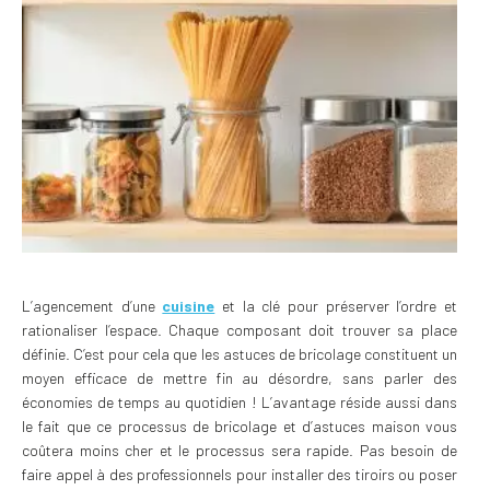
L’agencement d’une
cuisine
et la clé pour préserver l’ordre et
rationaliser l’espace. Chaque composant doit trouver sa place
définie. C’est pour cela que les astuces de bricolage constituent un
moyen efficace de mettre fin au désordre, sans parler des
économies de temps au quotidien ! L’avantage réside aussi dans
le fait que ce processus de bricolage et d’astuces maison vous
coûtera moins cher et le processus sera rapide. Pas besoin de
faire appel à des professionnels pour installer des tiroirs ou poser