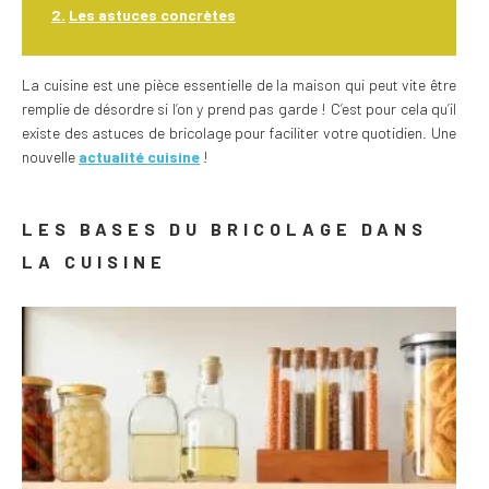
Les astuces concrètes
La cuisine est une pièce essentielle de la maison qui peut vite être
remplie de désordre si l’on y prend pas garde ! C’est pour cela qu’il
existe des astuces de bricolage pour faciliter votre quotidien. Une
nouvelle
actualité cuisine
!
LES BASES DU BRICOLAGE DANS
LA CUISINE