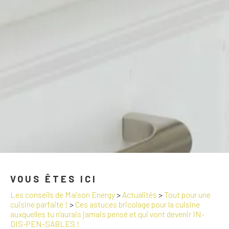
VOUS ÊTES ICI
Les conseils de Maison Energy
>
Actualités
>
Tout pour une
cuisine parfaite !
>
Ces astuces bricolage pour la cuisine
auxquelles tu n’aurais jamais pensé et qui vont devenir IN-
DIS-PEN-SABLES !