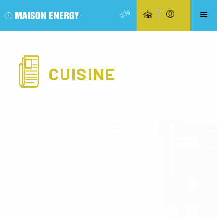
CUISINE