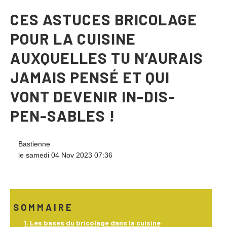
CES ASTUCES BRICOLAGE
POUR LA CUISINE
AUXQUELLES TU N’AURAIS
JAMAIS PENSÉ ET QUI
VONT DEVENIR IN-DIS-
PEN-SABLES !
Bastienne
le samedi 04 Nov 2023 07:36
SOMMAIRE
Les bases du bricolage dans la cuisine