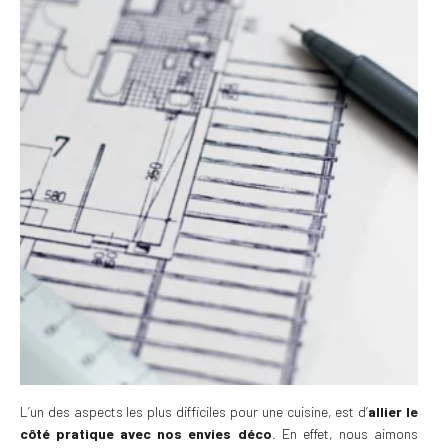
L’un des aspects les plus difficiles pour une cuisine, est d’
allier le
côté pratique avec nos envies déco
. En effet, nous aimons