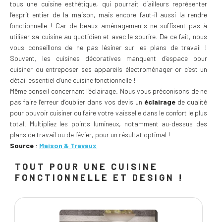
tous une cuisine esthétique, qui pourrait d’ailleurs représenter
l’esprit entier de la maison, mais encore faut-il aussi la rendre
fonctionnelle ! Car de beaux aménagements ne suffisent pas à
utiliser sa cuisine au quotidien et avec le sourire. De ce fait, nous
vous conseillons de ne pas lésiner sur les plans de travail !
Souvent, les cuisines décoratives manquent d’espace pour
cuisiner ou entreposer ses appareils électroménager or c’est un
détail essentiel d’une cuisine fonctionnelle !
Même conseil concernant l’éclairage. Nous vous préconisons de ne
pas faire l’erreur d’oublier dans vos devis un
éclairage
de qualité
pour pouvoir cuisiner ou faire votre vaisselle dans le confort le plus
total. Multipliez les points lumineux, notamment au-dessus des
plans de travail ou de l’évier, pour un résultat optimal !
Source
:
Maison & Travaux
TOUT POUR UNE CUISINE
FONCTIONNELLE ET DESIGN !