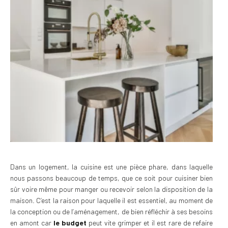
Dans un logement, la cuisine est une pièce phare, dans laquelle
nous passons beaucoup de temps, que ce soit pour cuisiner bien
sûr voire même pour manger ou recevoir selon la disposition de la
maison. C’est la raison pour laquelle il est essentiel, au moment de
la conception ou de l’aménagement, de bien réfléchir à ses besoins
en amont car
le budget
peut vite grimper et il est rare de refaire