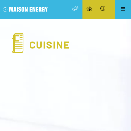
CUISINE