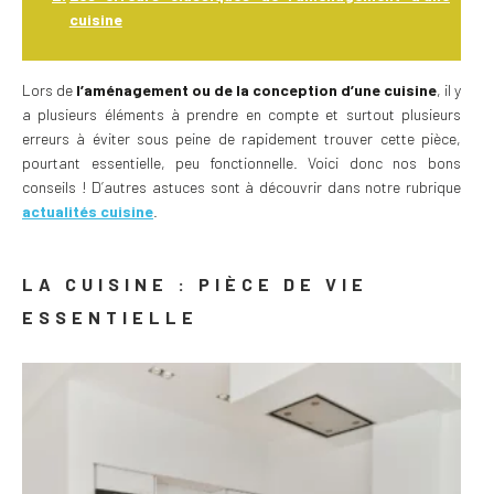
cuisine
Lors de
l’aménagement ou de la conception d’une cuisine
, il y
a plusieurs éléments à prendre en compte et surtout plusieurs
erreurs à éviter sous peine de rapidement trouver cette pièce,
pourtant essentielle, peu fonctionnelle. Voici donc nos bons
conseils ! D’autres astuces sont à découvrir dans notre rubrique
actualités cuisine
.
LA CUISINE : PIÈCE DE VIE
ESSENTIELLE