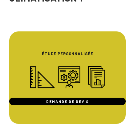
ÉTUDE PERSONNALISÉE
DEMANDE DE DEVIS