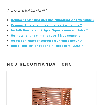
À LIRE ÉGALEMENT
Comment bien installer une climatisation réversible ?
Comment installer une climatisation mobile ?
Installation liaison frigorifique : comment faire ?
Où installer une climatisation ? Nos conseils
Où placer l’unité extérieure d’un climatiseur ?
Une climatisation répond-t-elle à la RT 2012 ?
NOS RECOMMANDATIONS