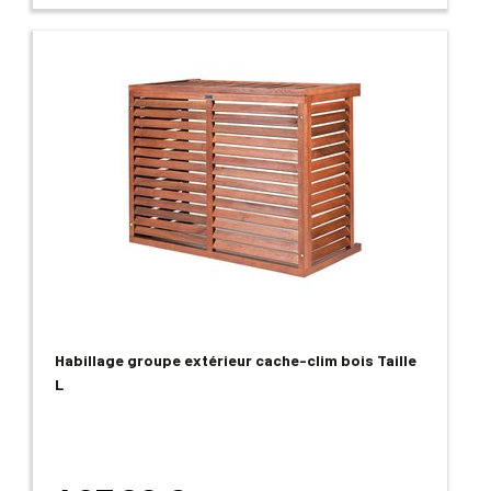
Habillage groupe extérieur cache-clim bois Taille
L