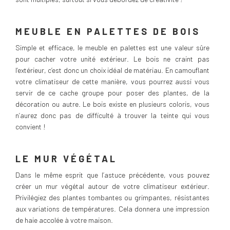
MEUBLE EN PALETTES DE BOIS
Simple et efficace, le meuble en palettes est une valeur sûre
pour cacher votre unité extérieur. Le bois ne craint pas
l’extérieur, c’est donc un choix idéal de matériau. En camouflant
votre climatiseur de cette manière, vous pourrez aussi vous
servir de ce cache groupe pour poser des plantes, de la
décoration ou autre. Le bois existe en plusieurs coloris, vous
n’aurez donc pas de difficulté à trouver la teinte qui vous
convient !
LE MUR VÉGÉTAL
Dans le même esprit que l’astuce précédente, vous pouvez
créer un mur végétal autour de votre climatiseur extérieur.
Privilégiez des plantes tombantes ou grimpantes, résistantes
aux variations de températures. Cela donnera une impression
de haie accolée à votre maison.