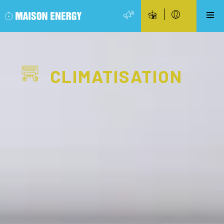
CLIMATISATION