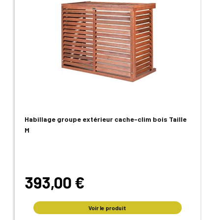
Habillage groupe extérieur cache-clim bois Taille
M
393,00 €
Voir le produit