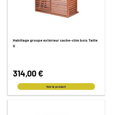
Habillage groupe extérieur cache-clim bois Taille
S
314,00 €
Voir le produit