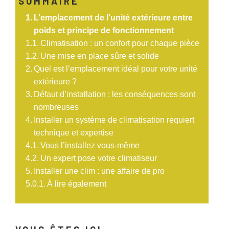
SOMMAIRE
L’emplacement de l’unité extérieure entre
poids et principe de fonctionnement
Climatisation : un confort pour chaque pièce
Une mise en place sûre et solide
Quel est l’emplacement idéal pour votre unité
extérieure ?
Défaut d’installation : les conséquences sont
nombreuses
Installer un système de climatisation requiert
technique et expertise
Vous l’installez vous-même
Un expert pose votre climatiseur
Installer une clim : une affaire de pro
À lire également