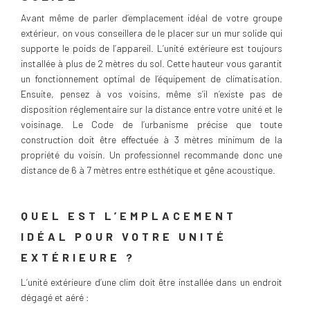
Avant même de parler d’emplacement idéal de votre groupe
extérieur, on vous conseillera de le placer sur un mur solide qui
supporte le poids de l’appareil. L’unité extérieure est toujours
installée à plus de 2 mètres du sol. Cette hauteur vous garantit
un fonctionnement optimal de l’équipement de climatisation.
Ensuite, pensez à vos voisins, même s’il n’existe pas de
disposition réglementaire sur la distance entre votre unité et le
voisinage. Le Code de l’urbanisme précise que toute
construction doit être effectuée à 3 mètres minimum de la
propriété du voisin. Un professionnel recommande donc une
distance de 6 à 7 mètres entre esthétique et gêne acoustique.
QUEL EST L’EMPLACEMENT
IDÉAL POUR VOTRE UNITÉ
EXTÉRIEURE ?
L’unité extérieure d’une clim doit être installée dans un endroit
dégagé et aéré :