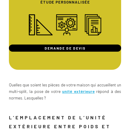
ÉTUDE PERSONNALISÉE
DEMANDE DE DEVIS
Quelles que soient les pièces de votre maison qui accueillent un
multi-split, la pose de votre
unité extérieure
répond à des
normes. Lesquelles ?
L’EMPLACEMENT DE L’UNITÉ
EXTÉRIEURE ENTRE POIDS ET