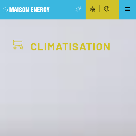
CLIMATISATION