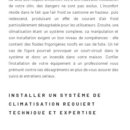
de votre clim, des dangers ne sont pas exclus. L’inconfort
réside dans le fait que l’air froid se cantonne en hauteur, puis
redescend, produisant un effet de courant d’air froid
particulièrement désagréable pour les utilisateurs. Ensuite, une
climatisation étant un système complexe, sa manipulation et
son installation exigent un bon niveau de compétences : elle
contient des fluides frigorigènes nocifs en cas de fuite. Un tel
cas de figure pourrait provoquer un court-circuit dans le
système et donc un incendie dans votre maison. Confier
l’installation de votre équipement à un professionnel vous
prémunit contre ces désagréments en plus de vous assurer des
suivis et entretiens sérieux.
INSTALLER UN SYSTÈME DE
CLIMATISATION REQUIERT
TECHNIQUE ET EXPERTISE