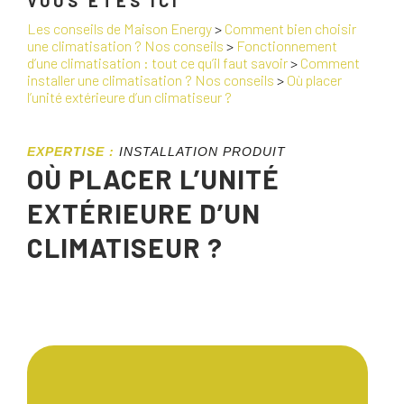
VOUS ÊTES ICI
Les conseils de Maison Energy
>
Comment bien choisir
une climatisation ? Nos conseils
>
Fonctionnement
d’une climatisation : tout ce qu’il faut savoir
>
Comment
installer une climatisation ? Nos conseils
>
Où placer
l’unité extérieure d’un climatiseur ?
EXPERTISE :
INSTALLATION PRODUIT
OÙ PLACER L’UNITÉ
EXTÉRIEURE D’UN
CLIMATISEUR ?