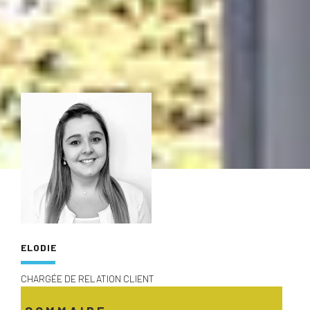
ELODIE
CHARGÉE DE RELATION CLIENT