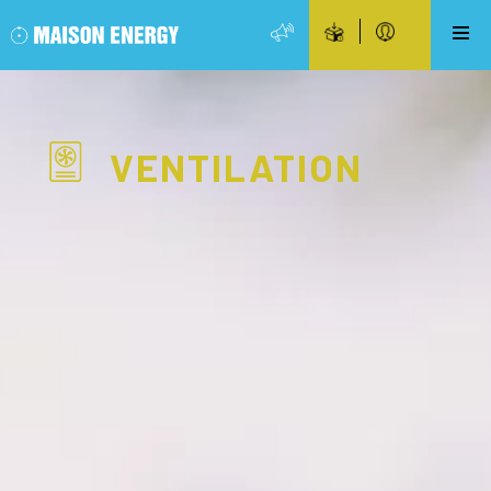
VENTILATION