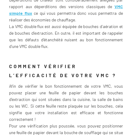
rapport aux déperditions des versions classiques de
VMC
simple flux
ce qui vous permettra donc vous permettra de
réaliser des économies de chauffage.
La VMC double flux est aussi équipée de bouches d’aération et
de bouches d’extraction. En outre, il est important de rappeler
que les défauts d’étanchéité nuisent au bon fonctionnement
d’une VMC double flux.
COMMENT VÉRIFIER
L’EFFICACITÉ DE VOTRE VMC ?
Afin de vérifier le bon fonctionnement de votre VMC, vous
pouvez placer une feuille de papier devant les bouches
d’extraction qui sont situées dans la cuisine, la salle de bains
ou les WC. Si cette feuille reste plaquée sur les bouches, cela
signifie que votre installation est efficace et fonctionne
correctement !
Pour une vérification plus poussée, vous pouvez positionner
une feuille de papier devant la bouche de soufflage qui se situe