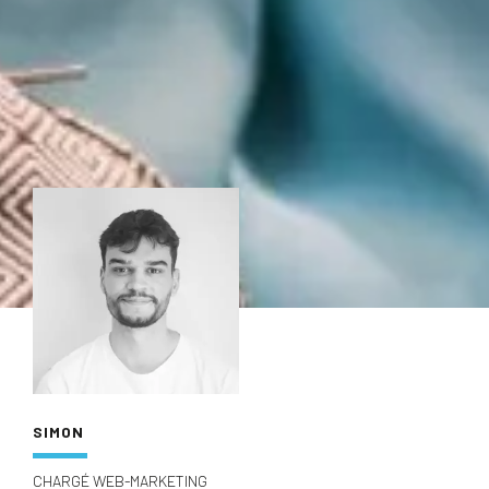
SIMON
CHARGÉ WEB-MARKETING