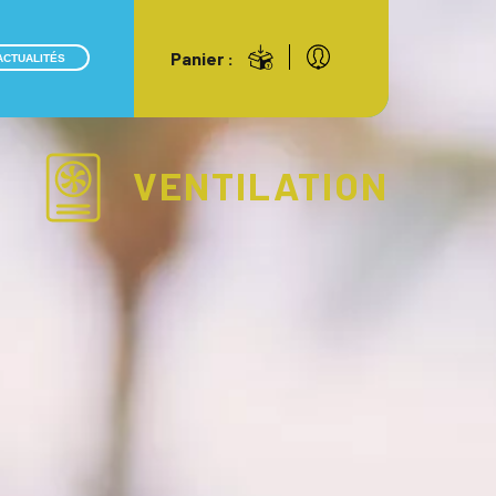
Panier :
ACTUALITÉS
VENTILATION