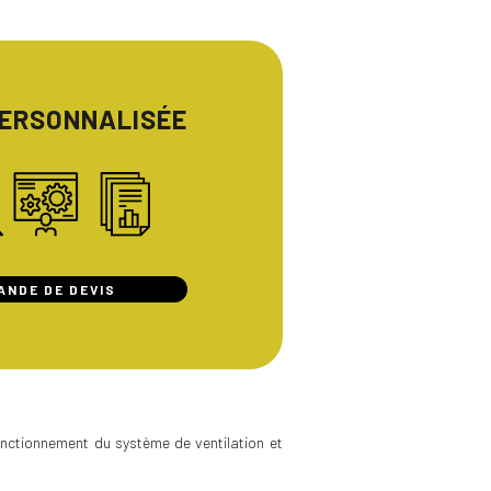
PERSONNALISÉE
ANDE DE DEVIS
fonctionnement du système de ventilation et