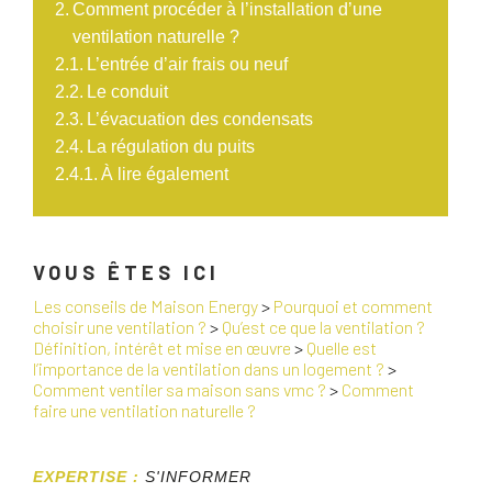
Comment procéder à l’installation d’une
ventilation naturelle ?
L’entrée d’air frais ou neuf
Le conduit
L’évacuation des condensats
La régulation du puits
À lire également
VOUS ÊTES ICI
Les conseils de Maison Energy
>
Pourquoi et comment
choisir une ventilation ?
>
Qu’est ce que la ventilation ?
Définition, intérêt et mise en œuvre
>
Quelle est
l’importance de la ventilation dans un logement ?
>
Comment ventiler sa maison sans vmc ?
>
Comment
faire une ventilation naturelle ?
EXPERTISE :
S'INFORMER