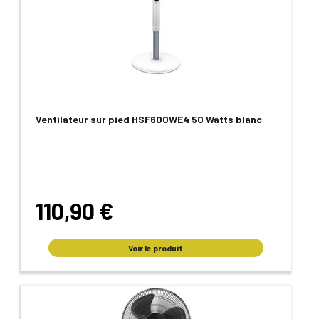
Ventilateur sur pied HSF600WE4 50 Watts blanc
110,90 €
Voir le produit