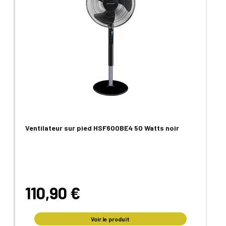
Ventilateur sur pied HSF600BE4 50 Watts noir
110,90 €
Voir le produit