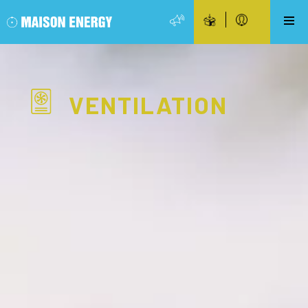
VENTILATION