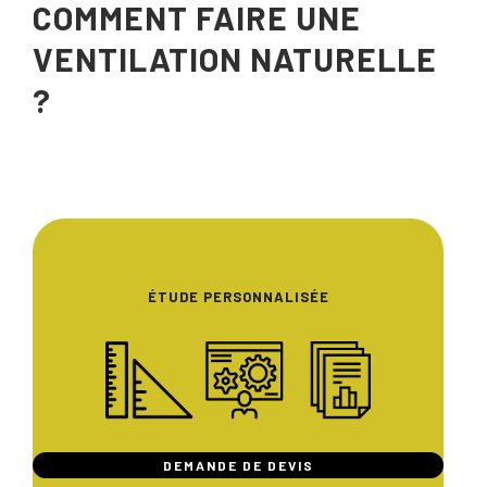
COMMENT FAIRE UNE
VENTILATION NATURELLE
?
ÉTUDE PERSONNALISÉE
DEMANDE DE DEVIS