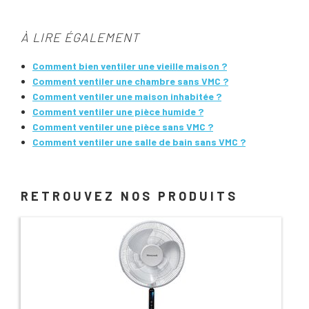
À LIRE ÉGALEMENT
Comment bien ventiler une vieille maison ?
Comment ventiler une chambre sans VMC ?
Comment ventiler une maison inhabitée ?
Comment ventiler une pièce humide ?
Comment ventiler une pièce sans VMC ?
Comment ventiler une salle de bain sans VMC ?
RETROUVEZ NOS PRODUITS