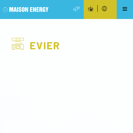
EVIER