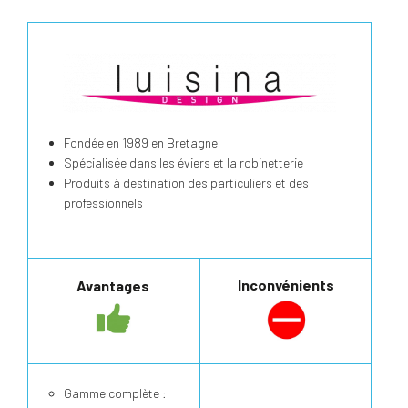
Fondée en 1989 en Bretagne
Spécialisée dans les éviers et la robinetterie
Produits à destination des particuliers et des
professionnels
Inconvénients
Avantages
Gamme complète :