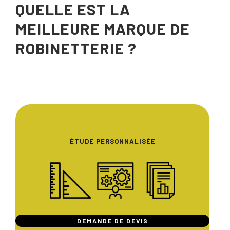
QUELLE EST LA
MEILLEURE MARQUE DE
ROBINETTERIE ?
ÉTUDE PERSONNALISÉE
DEMANDE DE DEVIS