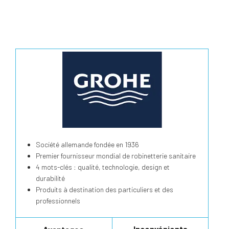
Société allemande fondée en 1936
Premier fournisseur mondial de robinetterie sanitaire
4 mots-clés : qualité, technologie, design et
durabilité
Produits à destination des particuliers et des
professionnels
Inconvénients