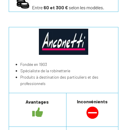
Entre
60 et 300 €
selon les modèles.
Fondée en 1903
Spécialiste de la robinetterie
Produits à destination des particuliers et des
professionnels
Inconvénients
Avantages