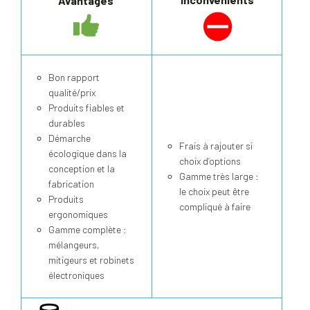
Avantages
Bon rapport
qualité/prix
Produits fiables et
durables
Démarche
Frais à rajouter si
écologique dans la
choix d’options
conception et la
Gamme très large :
fabrication
le choix peut être
Produits
compliqué à faire
ergonomiques
Gamme complète :
mélangeurs,
mitigeurs et robinets
électroniques