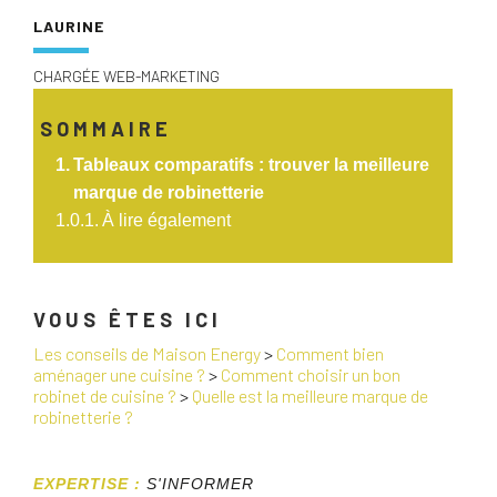
LAURINE
CHARGÉE WEB-MARKETING
SOMMAIRE
Tableaux comparatifs : trouver la meilleure
marque de robinetterie
À lire également
VOUS ÊTES ICI
Les conseils de Maison Energy
>
Comment bien
aménager une cuisine ?
>
Comment choisir un bon
robinet de cuisine ?
>
Quelle est la meilleure marque de
robinetterie ?
EXPERTISE :
S'INFORMER