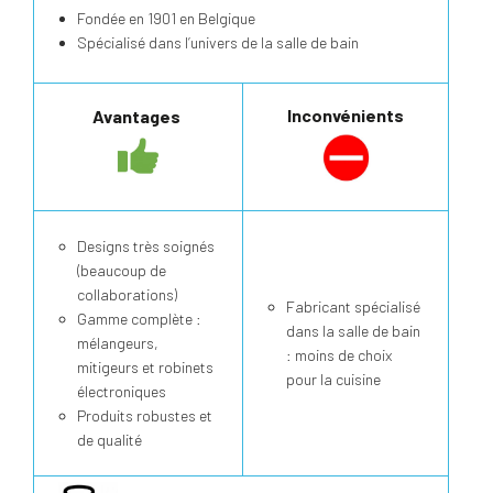
Fondée en 1901 en Belgique
Spécialisé dans l’univers de la salle de bain
Inconvénients
Avantages
Designs très soignés
(beaucoup de
collaborations)
Fabricant spécialisé
Gamme complète :
dans la salle de bain
mélangeurs,
: moins de choix
mitigeurs et robinets
pour la cuisine
électroniques
Produits robustes et
de qualité