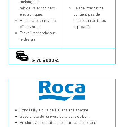
mélangeurs,
mitigeurs et robinets
Le site internet ne
électroniques
contient pas de
Recherche constante
conseils ni de tutos
d’innovation
explicatifs
Travail recherché sur
le design
De
70 à 600 €
.
Fondée il y a plus de 100 ans en Espagne
Spécialiste de l’univers de la salle de bain
Produits à destination des particuliers et des