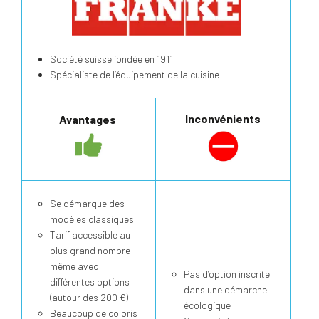
Société suisse fondée en 1911
Spécialiste de l’équipement de la cuisine
Inconvénients
Avantages
Se démarque des
modèles classiques
Tarif accessible au
plus grand nombre
même avec
Pas d’option inscrite
différentes options
dans une démarche
(autour des 200 €)
écologique
Beaucoup de coloris