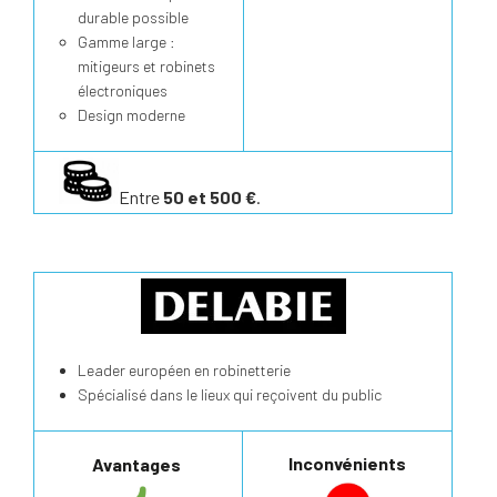
durable possible
Gamme large :
mitigeurs et robinets
électroniques
Design moderne
Entre
50 et 500 €
.
Leader européen en robinetterie
Spécialisé dans le lieux qui reçoivent du public
Inconvénients
Avantages