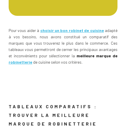
Pour vous aider à
choisir un bon robinet de cuisine
adapté
à vos besoins, nous avons constitué un comparatif des
marques que vous trouverez le plus dans le commerce. Ces
tableaux vous permettront de cerner les principaux avantages
et inconvénients pour sélectionner la
meilleure marque de
robinetterie
de cuisine selon vos critères.
TABLEAUX COMPARATIFS :
TROUVER LA MEILLEURE
MARQUE DE ROBINETTERIE