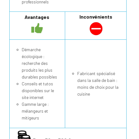
professionnels
Inconvénients
Avantages
Démarche
écologique :
recherche des
produits les plus
Fabricant spécialisé
durables possibles
dans la salle de bain :
Conseils et tutos
moins de choix pour la
disponibles sur le
cuisine
site internet
Gamme large :
mélangeurs et
mitigeurs