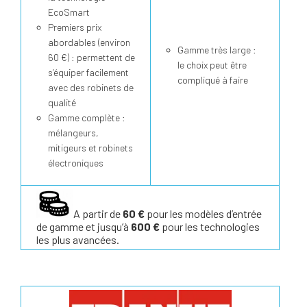
EcoSmart
Premiers prix
abordables (environ
Gamme très large :
60 €) : permettent de
le choix peut être
s’équiper facilement
compliqué à faire
avec des robinets de
qualité
Gamme complète :
mélangeurs,
mitigeurs et robinets
électroniques
A partir de
60 €
pour les modèles d’entrée
de gamme et jusqu’à
600 €
pour les technologies
les plus avancées.