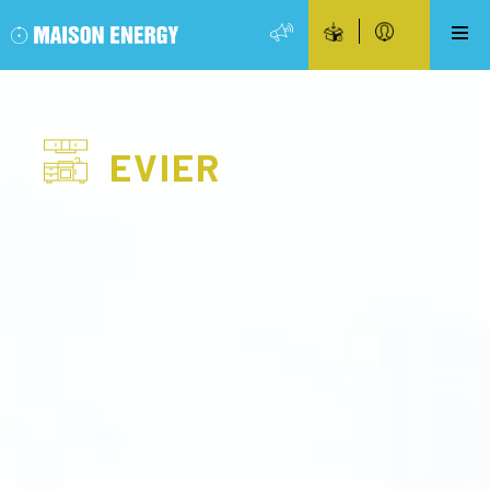
EVIER