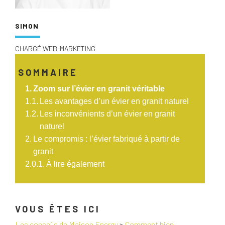
SIMON
CHARGÉ WEB-MARKETING
SOMMAIRE
Zoom sur l’évier en granit véritable
Les avantages d’un évier en granit naturel
Les inconvénients d’un évier en granit
naturel
Le compromis : l’évier fabriqué à partir de
granit
À lire également
VOUS ÊTES ICI
Les conseils de Maison Energy
>
Comment bien