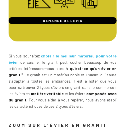
DEMANDE DE DEVIS
Si vous souhaitez
choisir le meilleur matériau pour votre
évier
de cuisine, le granit peut cocher beaucoup de vos
critères. Intéressons-nous alors à
qu’est-ce qu’un évier en
granit
? Le granit est un matériau noble et luxueux, qui saura
s’adapter à toutes les ambiances. Il est à noter que vous
pourrez trouver 2 types d’éviers en granit dans le commerce :
les éviers en
matière véritable
et les éviers
composés avec
du granit
. Pour vous aider à vous repérer, nous avons établi
les caractéristiques de ces 2 types d’éviers.
ZOOM SUR L’ÉVIER EN GRANIT