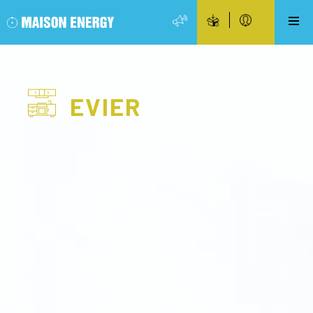
EVIER