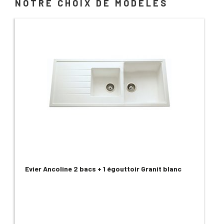
NOTRE CHOIX DE MODÈLES
Evier Ancoline 2 bacs + 1 égouttoir Granit blanc