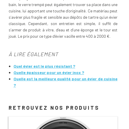
bain, le verre trempé peut également trouver sa place dans une
cuisine, lui apportant une touche d’originalité. Ce matériau peut
s’avérer plus fragile et sensible aux dépôts de tartre qu’un évier
classique. Cependant, son entretien est simple, il suffit de
s’armer de produit à vitre, d’eau et d’une éponge et le tour est
joué. Le prix pour ce type d’évier vacille entre 400 à 2000 €.
À LIRE ÉGALEMENT
Quel évier est le plus résistant ?
Quelle épaisseur pour un évier inox ?
Quelle est la meilleure qualité pour un évier de cuisine
?
RETROUVEZ NOS PRODUITS