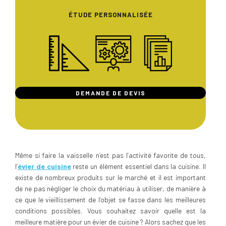
ÉTUDE PERSONNALISÉE
DEMANDE DE DEVIS
Même si faire la vaisselle n’est pas l’activité favorite de tous,
l’
évier de cuisine
reste un élément essentiel dans la cuisine. Il
existe de nombreux produits sur le marché et il est important
de ne pas négliger le choix du matériau à utiliser, de manière à
ce que le vieillissement de l’objet se fasse dans les meilleures
conditions possibles. Vous souhaitez savoir quelle est la
meilleure matière pour un évier de cuisine ? Alors sachez que les