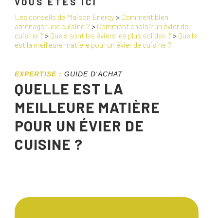
VOUS ÊTES ICI
Les conseils de Maison Energy
>
Comment bien
aménager une cuisine ?
>
Comment choisir un évier de
cuisine ?
>
Quels sont les éviers les plus solides ?
>
Quelle
est la meilleure matière pour un évier de cuisine ?
EXPERTISE :
GUIDE D'ACHAT
QUELLE EST LA
MEILLEURE MATIÈRE
POUR UN ÉVIER DE
CUISINE ?