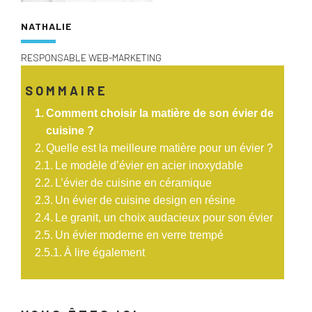
NATHALIE
RESPONSABLE WEB-MARKETING
SOMMAIRE
Comment choisir la matière de son évier de
cuisine ?
Quelle est la meilleure matière pour un évier ?
Le modèle d’évier en acier inoxydable
L’évier de cuisine en céramique
Un évier de cuisine design en résine
Le granit, un choix audacieux pour son évier
Un évier moderne en verre trempé
À lire également