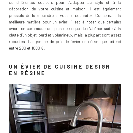
de différentes couleurs pour s’adapter au style et à la
décoration de votre cuisine et maison. Il est également
possible de le repeindre si vous le souhaitez. Concernant la
meilleure matière pour un évier, il est à noter que certains
éviers en céramique ont plus de risque de s’abîmer suite à la
chute d’un objet lourd et volumineux, mais la plupart sont assez
robustes. La gamme de prix de l’évier en céramique s’étend
entre 200 et 1000 €.
UN ÉVIER DE CUISINE DESIGN
EN RÉSINE