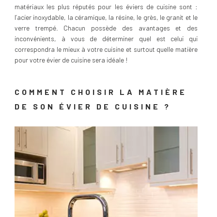
matériaux les plus réputés pour les éviers de cuisine sont :
l’acier inoxydable, la céramique, la résine, le grès, le granit et le
verre trempé. Chacun possède des avantages et des
inconvénients, à vous de déterminer quel est celui qui
correspondra le mieux à votre cuisine et surtout quelle matière
pour votre évier de cuisine sera idéale !
COMMENT CHOISIR LA MATIÈRE
DE SON ÉVIER DE CUISINE ?