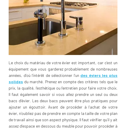
Le choix du matériau de votre évier est important, car c’est un
équipement que vous garderez probablement de nombreuses
années, d’où l’intérêt de sélectionner l’un
des éviers les plus
solides
du marché. Prenez en compte des critères tels que le
prix, la qualité, l’esthétique ou l’entretien pour faire votre choix.
Il faut également savoir si vous allez prendre un seul ou deux
bacs d’évier. Les deux bacs peuvent être plus pratiques pour
ajouter un égouttoir. Avant de procéder à l’achat de votre
évier, n’oubliez pas de prendre en compte la taille de votre plan
de travail ainsi que son aspect physique. Il faut vérifier qu’il y ait
assez d’espace en dessous du meuble pour pouvoir procéder à