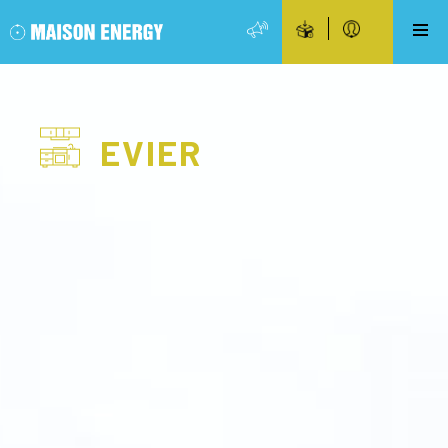
EVIER