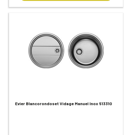
Evier Blancorondoset Vidage Manuel Inox 513310