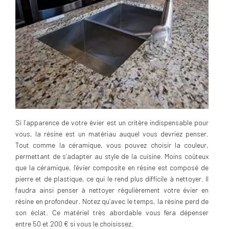
Si l’apparence de votre évier est un critère indispensable pour
vous, la résine est un matériau auquel vous devriez penser.
Tout comme la céramique, vous pouvez choisir la couleur,
permettant de s’adapter au style de la cuisine. Moins coûteux
que la céramique, l’évier composite en résine est composé de
pierre et de plastique, ce qui le rend plus difficile à nettoyer. Il
faudra ainsi penser à nettoyer régulièrement votre évier en
résine en profondeur. Notez qu’avec le temps, la résine perd de
son éclat. Ce matériel très abordable vous fera dépenser
entre 50 et 200 € si vous le choisissez.