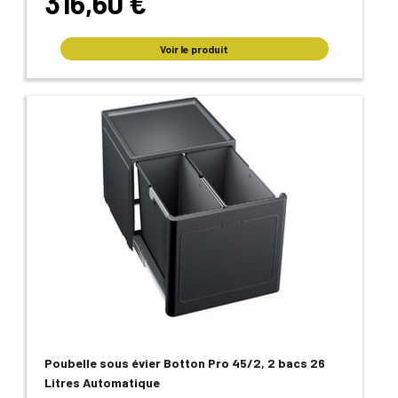
316,60 €
Voir le produit
Poubelle sous évier Botton Pro 45/2, 2 bacs 26
Litres Automatique