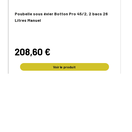
Poubelle sous évier Botton Pro 45/2, 2 bacs 26
Litres Manuel
208,60 €
Voir le produit