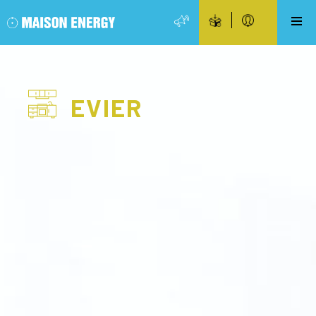
EVIER