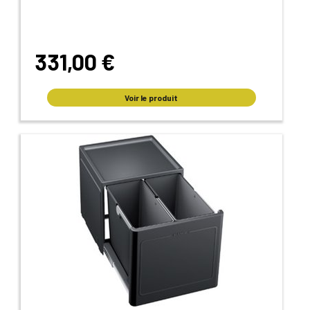
331,00 €
Voir le produit