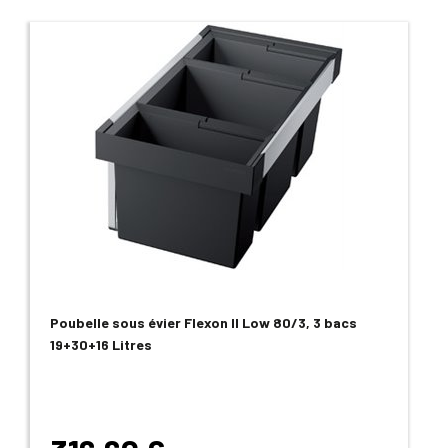
Poubelle sous évier Flexon II Low 80/3, 3 bacs
19+30+16 Litres