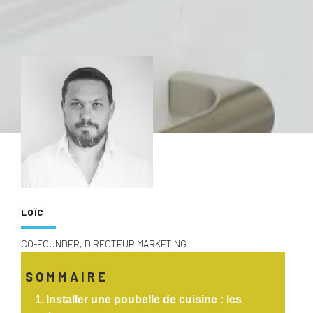
LOÏC
CO-FOUNDER, DIRECTEUR MARKETING
SOMMAIRE
Installer une poubelle de cuisine : les