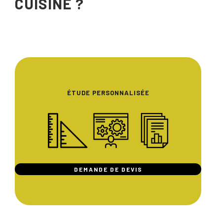
CUISINE ?
ÉTUDE PERSONNALISÉE
DEMANDE DE DEVIS