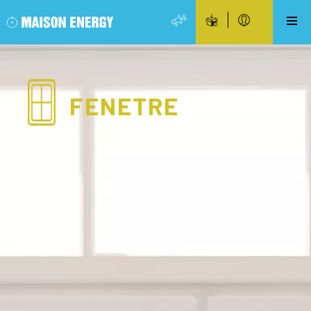
FENETRE