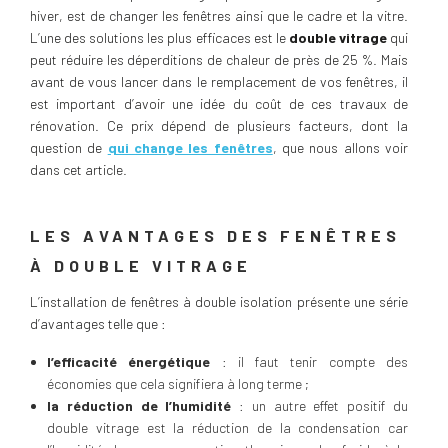
hiver, est de changer les fenêtres ainsi que le cadre et la vitre.
L’une des solutions les plus efficaces est le
double vitrage
qui
peut réduire les déperditions de chaleur de près de 25 %. Mais
avant de vous lancer dans le remplacement de vos fenêtres, il
est important d’avoir une idée du coût de ces travaux de
rénovation. Ce prix dépend de plusieurs facteurs, dont la
question de
qui change les fenêtres
, que nous allons voir
dans cet article.
LES AVANTAGES DES FENÊTRES
À DOUBLE VITRAGE
L’installation de fenêtres à double isolation présente une série
d’avantages telle que :
l’efficacité énergétique
: il faut tenir compte des
économies que cela signifiera à long terme ;
la réduction de l’humidité
: un autre effet positif du
double vitrage est la réduction de la condensation car