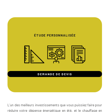
ÉTUDE PERSONNALISÉE
DEMANDE DE DEVIS
L’un des meilleurs investissements que vous puissiez faire pour
réduire votre dépense énergétique en été, et le chauffage en