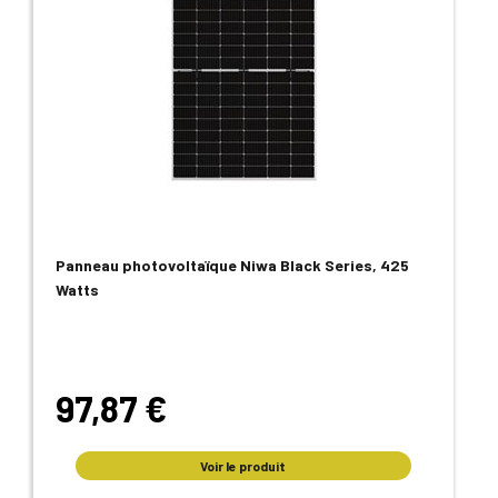
Panneau photovoltaïque Niwa Black Series, 425
Watts
97,87 €
Voir le produit