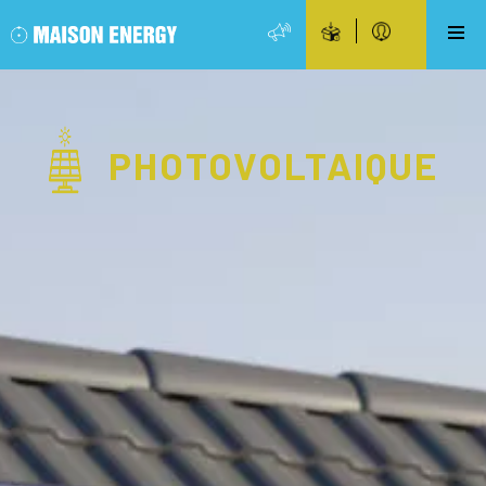
PHOTOVOLTAIQUE