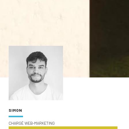
SIMON
CHARGÉ WEB-MARKETING