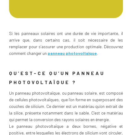
Si les panneaux solaires ont une durée de vie importante, il
arrive que, dans certains cas, il soit nécessaire de les
remplacer pour s’assurer une production optimale. Découvrez
comment changer un
panneau photovoltaïque
.
QU’EST-CE QU’UN PANNEAU
PHOTOVOLTAÏQUE ?
Un panneau photovoltaïque, ou panneau solaire, est composé
de cellules photovoltaïques, que l’on forme en superposant des
couches de silicium. Ce dernier est un matériau qu’on extrait de
la silice, présente notamment dans le sable. C’est ce matériau
qui permet la conversion des rayons solaires en énergie.
Le panneau photovoltaïque a deux bornes, négative et
positive, entre lesquelles les électrons de silicium vont circuler,