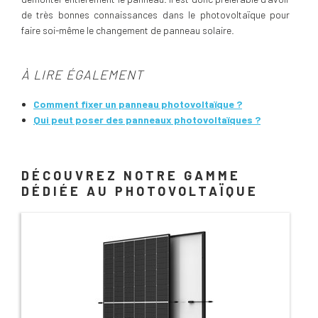
de très bonnes connaissances dans le photovoltaïque pour
faire soi-même le changement de panneau solaire.
À LIRE ÉGALEMENT
Comment fixer un panneau photovoltaïque ?
Qui peut poser des panneaux photovoltaïques ?
DÉCOUVREZ NOTRE GAMME
DÉDIÉE AU PHOTOVOLTAÏQUE