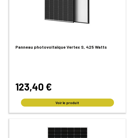
Panneau photovoltaïque Vertex S, 425 Watts
123,40 €
Voir le produit