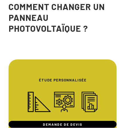
COMMENT CHANGER UN
PANNEAU
PHOTOVOLTAÏQUE ?
ÉTUDE PERSONNALISÉE
DEMANDE DE DEVIS