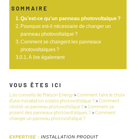
SOMMAIRE
Qu’est-ce qu’un panneau photovoltaïque ?
Pourquoi est-il nécessaire de changer un
panneau photovoltaïque ?
Comment se changent les panneaux
photovoltaïques ?
À lire également
VOUS ÊTES ICI
Les conseils de Maison Energy
>
Comment faire le choix
d’une installation solaire photovoltaïque ?
>
Comment
choisir un panneau photovoltaïque ?
>
Comment se
posent des panneaux photovoltaïques ?
>
Comment
changer un panneau photovoltaïque ?
EXPERTISE :
INSTALLATION PRODUIT