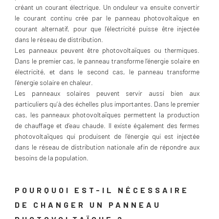
créant un courant électrique. Un onduleur va ensuite convertir
le courant continu crée par le panneau photovoltaïque en
courant alternatif, pour que l’électricité puisse être injectée
dans le réseau de distribution.
Les panneaux peuvent être photovoltaïques ou thermiques.
Dans le premier cas, le panneau transforme l’énergie solaire en
électricité, et dans le second cas, le panneau transforme
l’énergie solaire en chaleur.
Les panneaux solaires peuvent servir aussi bien aux
particuliers qu’à des échelles plus importantes. Dans le premier
cas, les panneaux photovoltaïques permettent la production
de chauffage et d’eau chaude. Il existe également des fermes
photovoltaïques qui produisent de l’énergie qui est injectée
dans le réseau de distribution nationale afin de répondre aux
besoins de la population.
POURQUOI EST-IL NÉCESSAIRE
DE CHANGER UN PANNEAU