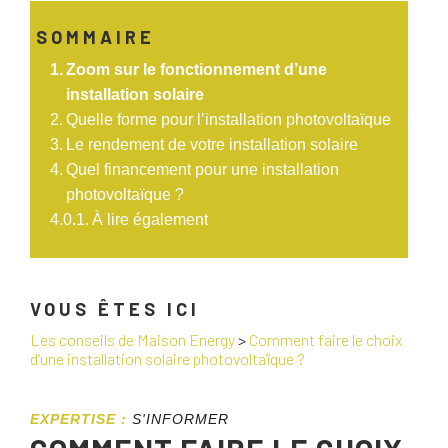
SOMMAIRE
Zoom sur le fonctionnement d’une
installation solaire
Quelle forme pour l’installation photovoltaïque
Le rendement de votre installation solaire
Quel financement pour une installation
photovoltaïque ?
À lire également
VOUS ÊTES ICI
Les conseils de Maison Energy
>
Comment faire le choix
d’une installation solaire photovoltaïque ?
EXPERTISE :
S'INFORMER