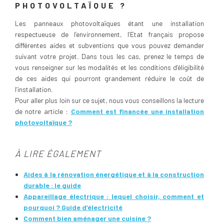
PHOTOVOLTAÏQUE ?
Les panneaux photovoltaïques étant une installation
respectueuse de l’environnement, l’Etat français propose
différentes aides et subventions que vous pouvez demander
suivant votre projet. Dans tous les cas, prenez le temps de
vous renseigner sur les modalités et les conditions d’éligibilité
de ces aides qui pourront grandement réduire le coût de
l’installation.
Pour aller plus loin sur ce sujet, nous vous conseillons la lecture
de notre article :
Comment est financée une installation
photovoltaïque ?
À LIRE ÉGALEMENT
Aides à la rénovation énergétique et à la construction
durable : le guide
Appareillage électrique : lequel choisir, comment et
pourquoi ? Guide d’électricité
Comment bien aménager une cuisine ?