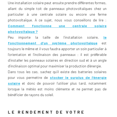
Une installation solaire peut ensuite prendre différentes formes,
allant du simple toit de panneaux photovoltaïques chez un
particulier à une centrale solaire ou encore une ferme
photovoltaïque. A ce sujet, nous vous conseillons de lire :
Comment fonctionne une centrale solaire
photovoltaïque ?
Peu importe la taille de l’installation solaire,
le
fonctionnement d’un système photovoltaïque
est
toujours le même et il vous faudra apporter un soin particulier à
l’orientation et l’inclinaison des panneaux : il est préférable
d’installer les panneaux solaires en direction sud et à un angle
d’inclinaison optimal pour maximiser la production d’énergie.
Dans tous les cas, sachez qu’il existe des batteries solaires
pour vous permettre de
stocker le surplus de l’énergie
solaire
et donc de pouvoir l’utiliser plus tard, notamment
lorsque la météo est moins clémente et ne permet pas de
bénéficier de rayons du soleil.
LE RENDEMENT DE VOTRE