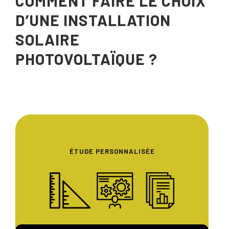
COMMENT FAIRE LE CHOIX
D’UNE INSTALLATION
SOLAIRE
PHOTOVOLTAÏQUE ?
ÉTUDE PERSONNALISÉE