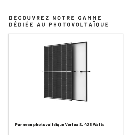
DÉCOUVREZ NOTRE GAMME
DÉDIÉE AU PHOTOVOLTAÏQUE
Panneau photovoltaïque Vertex S, 425 Watts