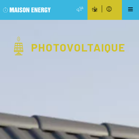
PHOTOVOLTAIQUE