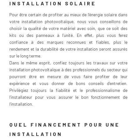
INSTALLATION SOLAIRE
Pour être certain de profiter au mieux de l’énergie solaire dans
votre installation photovoltaïque, nous vous conseillons de
choisir la qualité de votre matériel avec soin, que ce soit des
kits ou des panneaux à l’unité. En effet, plus vous ferez
confiance à des marques reconnues et fiables, plus le
rendement et la durabilité de votre installation seront assurés
sur le long terme.
Dans le même esprit, confiez toujours les travaux sur votre
installation photovoltaïque à des professionnels du secteur qui
pourront être en mesure de vous faire profiter de leur
expérience et vous donner de bons conseils d’entretien.
Privilégiez toujours la fiabilité et le professionnalisme de
l’installateur pour vous assurer le bon fonctionnement de
l’installation.
QUEL FINANCEMENT POUR UNE
INSTALLATION