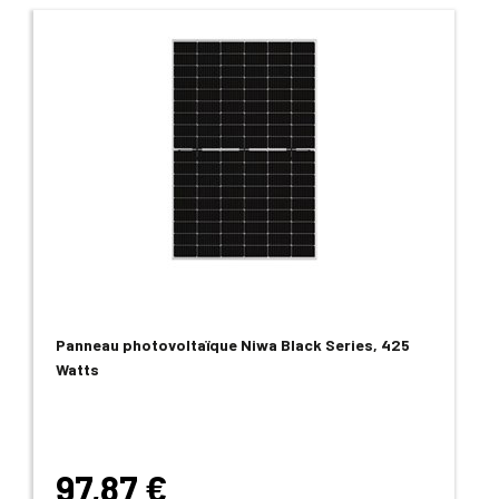
Panneau photovoltaïque Niwa Black Series, 425
Watts
97,87 €