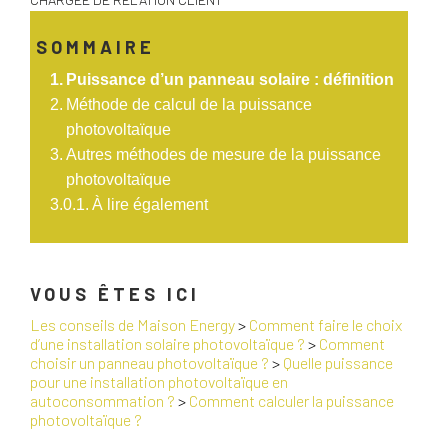
SOMMAIRE
Puissance d’un panneau solaire : définition
Méthode de calcul de la puissance
photovoltaïque
Autres méthodes de mesure de la puissance
photovoltaïque
À lire également
VOUS ÊTES ICI
Les conseils de Maison Energy
>
Comment faire le choix
d’une installation solaire photovoltaïque ?
>
Comment
choisir un panneau photovoltaïque ?
>
Quelle puissance
pour une installation photovoltaïque en
autoconsommation ?
>
Comment calculer la puissance
photovoltaïque ?