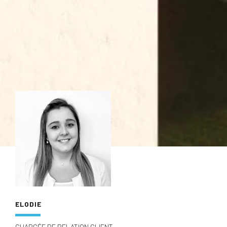
ELODIE
CHARGÉE DE RELATION CLIENT