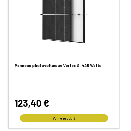
Panneau photovoltaïque Vertex S, 425 Watts
123,40 €
Voir le produit