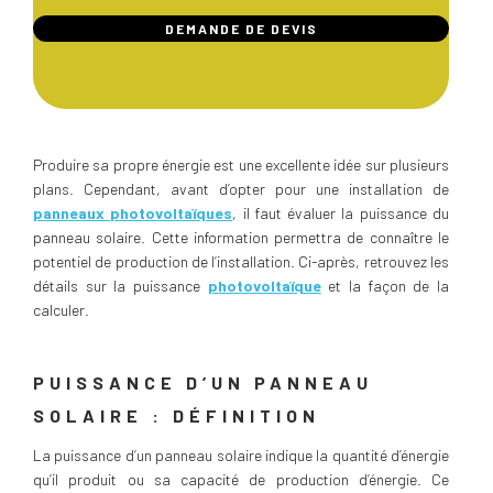
DEMANDE DE DEVIS
Produire sa propre énergie est une excellente idée sur plusieurs
plans. Cependant, avant d’opter pour une installation de
panneaux photovoltaïques
, il faut évaluer la puissance du
panneau solaire. Cette information permettra de connaître le
potentiel de production de l’installation. Ci-après, retrouvez les
détails sur la puissance
photovoltaïque
et la façon de la
calculer.
PUISSANCE D’UN PANNEAU
SOLAIRE : DÉFINITION
La puissance d’un panneau solaire indique la quantité d’énergie
qu’il produit ou sa capacité de production d’énergie. Ce