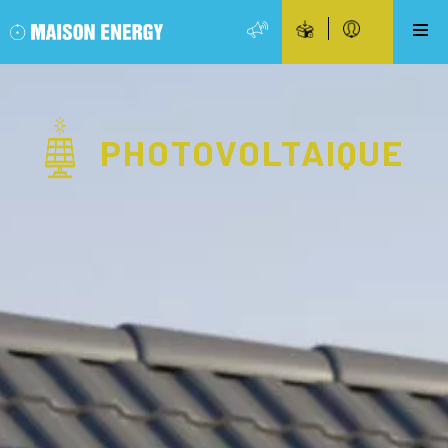
PHOTOVOLTAIQUE