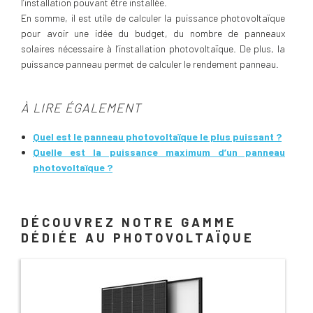
l’installation pouvant être installée.
En somme, il est utile de calculer la puissance photovoltaïque
pour avoir une idée du budget, du nombre de panneaux
solaires nécessaire à l’installation photovoltaïque. De plus, la
puissance panneau permet de calculer le rendement panneau.
À LIRE ÉGALEMENT
Quel est le panneau photovoltaïque le plus puissant ?
Quelle est la puissance maximum d’un panneau
photovoltaïque ?
DÉCOUVREZ NOTRE GAMME
DÉDIÉE AU PHOTOVOLTAÏQUE