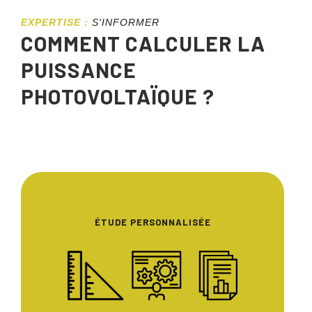
EXPERTISE :
S'INFORMER
COMMENT CALCULER LA
PUISSANCE
PHOTOVOLTAÏQUE ?
ÉTUDE PERSONNALISÉE