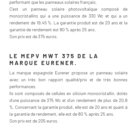
performant que les panneaux solaires français.
C’est un panneau solaire photovoltaïque composé de
monocristallins qui a une puissance de 330 Wc et qui a un
rendement de 19,45 %. La garantie produit est de 20 ans et la
garantie de rendement est 80 % après 25 ans.
Son prix est de 375 euros.
LE MEPV MWT 375 DE LA
MARQUE EURENER.
La marque espagnole Eurener propose un panneau solaire
avec un très bon rapport qualité/prix et de très bonnes
performances.
Ils sont composés de cellules en silicium monocristallin, dotés
d’une puissance de 375 Wc et d’un rendement de plus de 20,8
%. Concernant la garantie produit, elle est de 20 ans et quant à
la garantie de rendement, elle est de 80 % après 25 ans.
Son prix est de 205 euros.