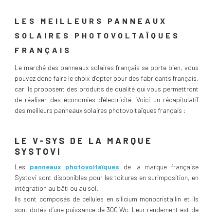
LES MEILLEURS PANNEAUX
SOLAIRES PHOTOVOLTAÏQUES
FRANÇAIS
Le marché des panneaux solaires français se porte bien, vous
pouvez donc faire le choix d’opter pour des fabricants français,
car ils proposent des produits de qualité qui vous permettront
de réaliser des économies d’électricité. Voici un récapitulatif
des meilleurs panneaux solaires photovoltaïques français :
LE V-SYS DE LA MARQUE
SYSTOVI
Les
panneaux photovoltaïques
de la marque française
Systovi sont disponibles pour les toitures en surimposition, en
intégration au bâti ou au sol.
Ils sont composés de cellules en silicium monocristallin et ils
sont dotés d’une puissance de 300 Wc. Leur rendement est de