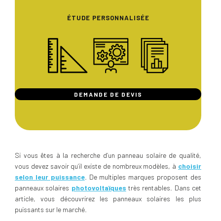
ÉTUDE PERSONNALISÉE
DEMANDE DE DEVIS
Si vous êtes à la recherche d’un panneau solaire de qualité,
vous devez savoir qu’il existe de nombreux modèles, à
choisir
selon leur puissance
. De multiples marques proposent des
panneaux solaires
photovoltaïques
très rentables. Dans cet
article, vous découvrirez les panneaux solaires les plus
puissants sur le marché.