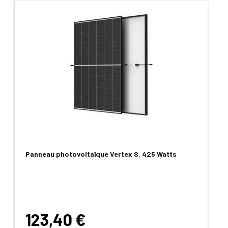
Panneau photovoltaïque Vertex S, 425 Watts
123,40 €