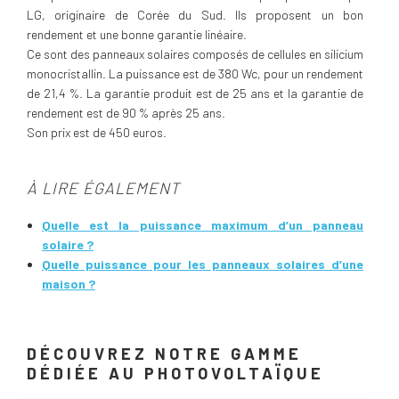
LG, originaire de Corée du Sud. Ils proposent un bon
rendement et une bonne garantie linéaire.
Ce sont des panneaux solaires composés de cellules en silicium
monocristallin. La puissance est de 380 Wc, pour un rendement
de 21,4 %. La garantie produit est de 25 ans et la garantie de
rendement est de 90 % après 25 ans.
Son prix est de 450 euros.
À LIRE ÉGALEMENT
Quelle est la puissance maximum d’un panneau
solaire ?
Quelle puissance pour les panneaux solaires d’une
maison ?
DÉCOUVREZ NOTRE GAMME
DÉDIÉE AU PHOTOVOLTAÏQUE