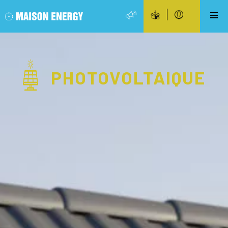
PHOTOVOLTAIQUE