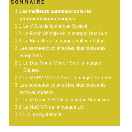
SOMMAIRE
Les meilleurs panneaux solaires
photovoltaïques français
Le V-Sys de la marque Systovi
Le Flash Shingle de la marque DualSun
Le Biva 60 de la marque Voltech Solar
Les panneaux solaires les plus puissants
européens
Le Das Modul Mono FS de la marque
Solutex
Le MEPV MWT 375 de la marque Eurener.
Les panneaux solaires les plus puissants
extra-européens
Le Maxeon 5 AC de la marque Sunpower
Le NeON R de la marque LG
À lire également