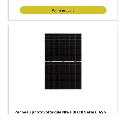
Voir le produit
Panneau photovoltaïque Niwa Black Series, 425
Watts