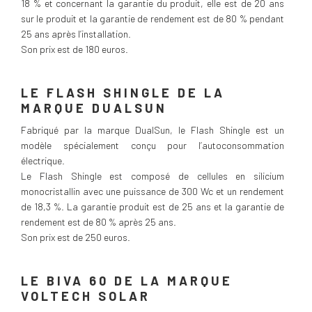
18 % et concernant la garantie du produit, elle est de 20 ans
sur le produit et la garantie de rendement est de 80 % pendant
25 ans après l’installation.
Son prix est de 180 euros.
LE FLASH SHINGLE DE LA
MARQUE DUALSUN
Fabriqué par la marque DualSun, le Flash Shingle est un
modèle spécialement conçu pour l’autoconsommation
électrique.
Le Flash Shingle est composé de cellules en silicium
monocristallin avec une puissance de 300 Wc et un rendement
de 18,3 %. La garantie produit est de 25 ans et la garantie de
rendement est de 80 % après 25 ans.
Son prix est de 250 euros.
LE BIVA 60 DE LA MARQUE
VOLTECH SOLAR