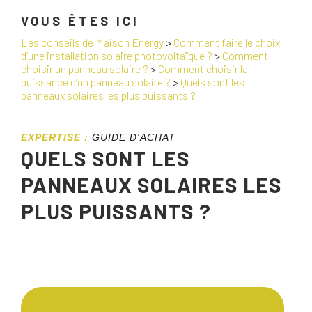
VOUS ÊTES ICI
Les conseils de Maison Energy
>
Comment faire le choix
d’une installation solaire photovoltaïque ?
>
Comment
choisir un panneau solaire ?
>
Comment choisir la
puissance d’un panneau solaire ?
>
Quels sont les
panneaux solaires les plus puissants ?
EXPERTISE :
GUIDE D'ACHAT
QUELS SONT LES
PANNEAUX SOLAIRES LES
PLUS PUISSANTS ?