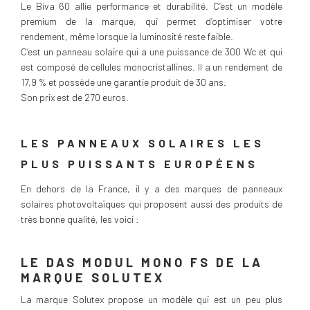
Le Biva 60 allie performance et durabilité. C’est un modèle
premium de la marque, qui permet d’optimiser votre
rendement, même lorsque la luminosité reste faible.
C’est un panneau solaire qui a une puissance de 300 Wc et qui
est composé de cellules monocristallines. Il a un rendement de
17,9 % et possède une garantie produit de 30 ans.
Son prix est de 270 euros.
LES PANNEAUX SOLAIRES LES
PLUS PUISSANTS EUROPÉENS
En dehors de la France, il y a des marques de panneaux
solaires photovoltaïques qui proposent aussi des produits de
très bonne qualité, les voici :
LE DAS MODUL MONO FS DE LA
MARQUE SOLUTEX
La marque Solutex propose un modèle qui est un peu plus