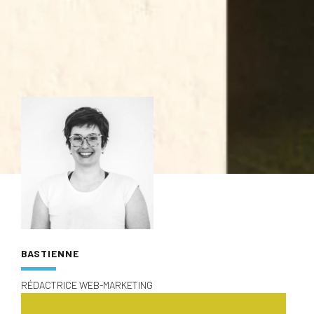
BASTIENNE
RÉDACTRICE WEB-MARKETING