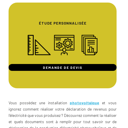
ÉTUDE PERSONNALISÉE
DEMANDE DE DEVIS
Vous possédez une installation
photovoltaïque
et vous
ignorez comment réaliser votre déclaration de revenus pour
l’électricité que vous produisez ? Découvrez comment la réaliser
et quels documents sont à remplir pour tout savoir sur de
déclaration de la production d’électricité photovoltaïque et de