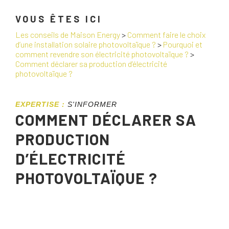
VOUS ÊTES ICI
Les conseils de Maison Energy
>
Comment faire le choix
d’une installation solaire photovoltaïque ?
>
Pourquoi et
comment revendre son électricité photovoltaïque ?
>
Comment déclarer sa production d’électricité
photovoltaïque ?
EXPERTISE :
S'INFORMER
COMMENT DÉCLARER SA
PRODUCTION
D’ÉLECTRICITÉ
PHOTOVOLTAÏQUE ?