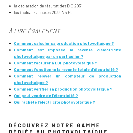
la déclaration de résultat des BIC 2031 ;
les tableaux annexes 2033 A à G.
À LIRE ÉGALEMENT
Comment calculer sa production photovoltaïque ?
Comment est imposée la revente d’électricité
photovoltaïque par un particulier ?
Comment facturer à EDF photovoltaïque ?
Comment fonctionne la revente totale d’électricité ?
Comment relever un compteur de production
photovoltaïque ?
Comment vérifier sa production photovoltaïque ?
Qui peut vendre de l’électricité ?
Qui rachète l’électricité photovoltaïque ?
DÉCOUVREZ NOTRE GAMME
DÉDIÉE AU PHOTOVOLTAÏQUE