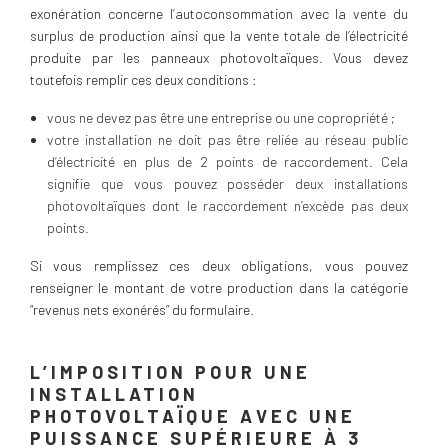
exonération concerne l’autoconsommation avec la vente du
surplus de production ainsi que la vente totale de l’électricité
produite par les panneaux photovoltaïques. Vous devez
toutefois remplir ces deux conditions :
vous ne devez pas être une entreprise ou une copropriété ;
votre installation ne doit pas être reliée au réseau public
d’électricité en plus de 2 points de raccordement. Cela
signifie que vous pouvez posséder deux installations
photovoltaïques dont le raccordement n’excède pas deux
points.
Si vous remplissez ces deux obligations, vous pouvez
renseigner le montant de votre production dans la catégorie
“revenus nets exonérés” du formulaire.
L’IMPOSITION POUR UNE
INSTALLATION
PHOTOVOLTAÏQUE AVEC UNE
PUISSANCE SUPÉRIEURE À 3