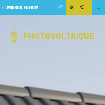
PHOTOVOLTAIQUE