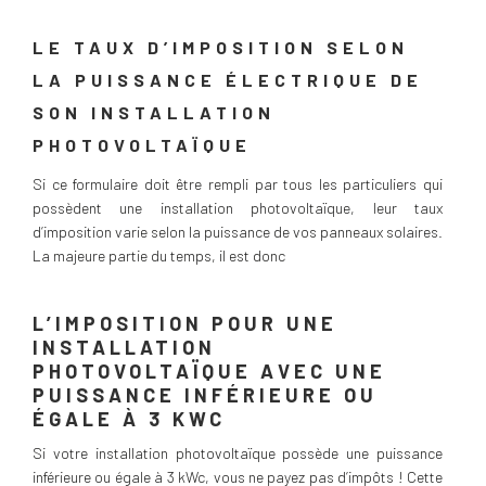
LE TAUX D’IMPOSITION SELON
LA PUISSANCE ÉLECTRIQUE DE
SON INSTALLATION
PHOTOVOLTAÏQUE
Si ce formulaire doit être rempli par tous les particuliers qui
possèdent une installation photovoltaïque, leur taux
d’imposition varie selon la puissance de vos panneaux solaires.
La majeure partie du temps, il est donc
L’IMPOSITION POUR UNE
INSTALLATION
PHOTOVOLTAÏQUE AVEC UNE
PUISSANCE INFÉRIEURE OU
ÉGALE À 3 KWC
Si votre installation photovoltaïque possède une puissance
inférieure ou égale à 3 kWc, vous ne payez pas d’impôts ! Cette