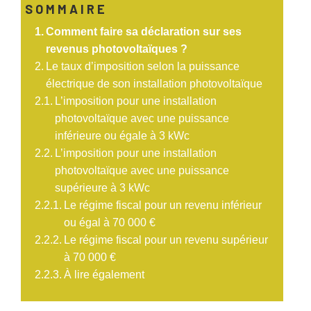
SOMMAIRE
Comment faire sa déclaration sur ses
revenus photovoltaïques ?
Le taux d’imposition selon la puissance
électrique de son installation photovoltaïque
L’imposition pour une installation
photovoltaïque avec une puissance
inférieure ou égale à 3 kWc
L’imposition pour une installation
photovoltaïque avec une puissance
supérieure à 3 kWc
Le régime fiscal pour un revenu inférieur
ou égal à 70 000 €
Le régime fiscal pour un revenu supérieur
à 70 000 €
À lire également