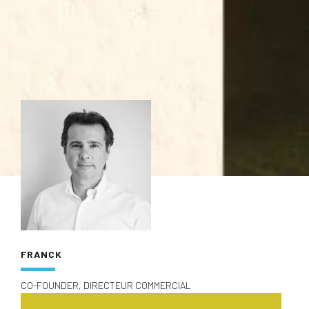
FRANCK
CO-FOUNDER, DIRECTEUR COMMERCIAL