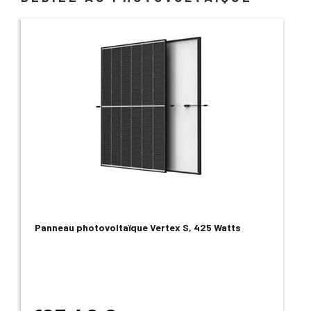
Panneau photovoltaïque Vertex S, 425 Watts