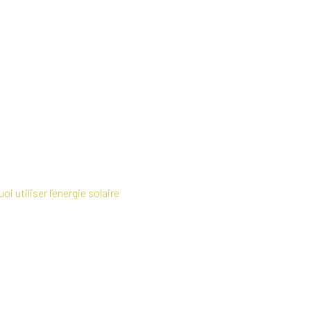
oi utiliser l’énergie solaire