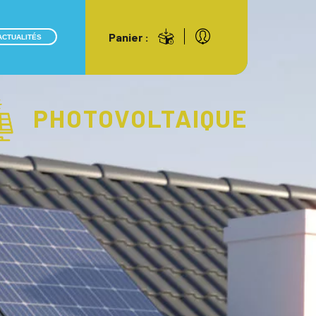
Panier :
ACTUALITÉS
PHOTOVOLTAIQUE