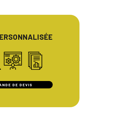
PERSONNALISÉE
ANDE DE DEVIS