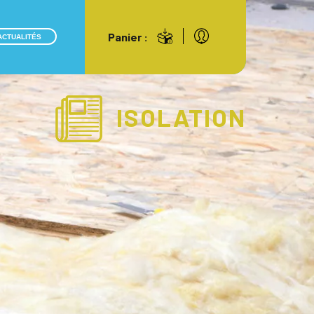
Panier :
ACTUALITÉS
ISOLATION