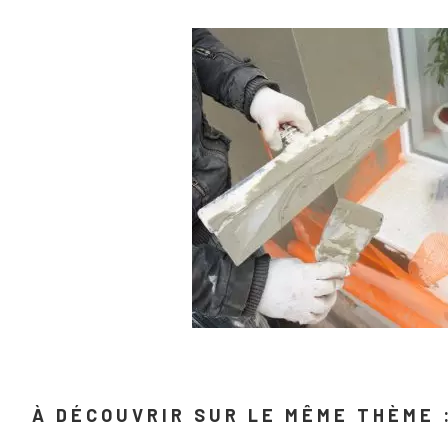
À DÉCOUVRIR SUR LE MÊME THÈME 