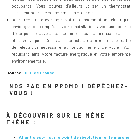
occupants. Vous pouvez d’ailleurs utiliser un thermostat
intelligent pour une consommation optimale ;
pour réduire davantage votre consommation électrique,
envisagez de compléter votre installation avec une source
d’énergie renouvelable, comme des panneaux solaires
photovoltaïques. Cela vous permettra de produire une partie
de l’électricité nécessaire au fonctionnement de votre PAC,
réduisant ainsi votre facture énergétique et votre empreinte
environnementale.
Source
:
CES de France
NOS PAC EN PROMO ! DÉPÊCHEZ-
VOUS !
À DÉCOUVRIR SUR LE MÊME
THÈME :
Atlantic est-il sur le point de révolutionner le marché