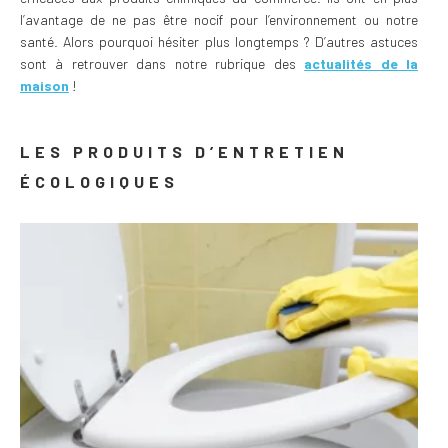
l’avantage de ne pas être nocif pour l’environnement ou notre
santé. Alors pourquoi hésiter plus longtemps ? D’autres astuces
sont à retrouver dans notre rubrique des
actualités de la
maison
!
LES PRODUITS D’ENTRETIEN
ÉCOLOGIQUES