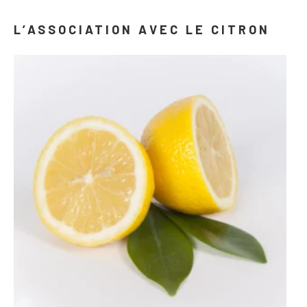
L’ASSOCIATION AVEC LE CITRON