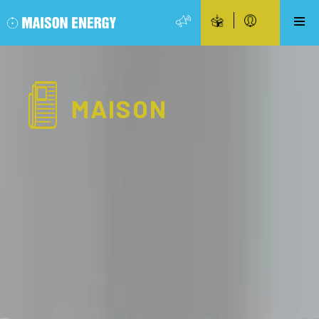
MAISON