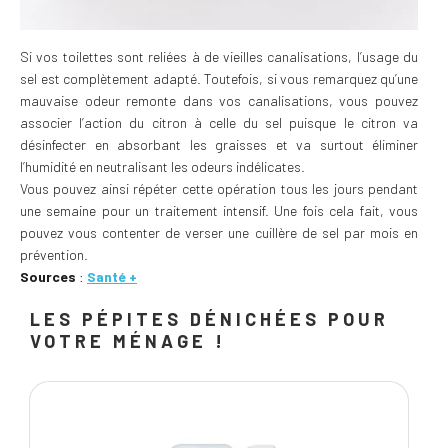
Si vos toilettes sont reliées à de vieilles canalisations, l’usage du
sel est complètement adapté. Toutefois, si vous remarquez qu’une
mauvaise odeur remonte dans vos canalisations, vous pouvez
associer l’action du citron à celle du sel puisque le citron va
désinfecter en absorbant les graisses et va surtout éliminer
l’humidité en neutralisant les odeurs indélicates.
Vous pouvez ainsi répéter cette opération tous les jours pendant
une semaine pour un traitement intensif. Une fois cela fait, vous
pouvez vous contenter de verser une cuillère de sel par mois en
prévention.
Sources
:
Santé +
LES PÉPITES DÉNICHÉES POUR
VOTRE MÉNAGE !