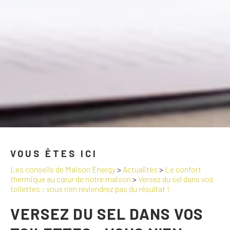
VOUS ÊTES ICI
Les conseils de Maison Energy
>
Actualités
>
Le confort
thermique au cœur de notre maison
>
Versez du sel dans vos
toilettes : vous n’en reviendrez pas du résultat !
VERSEZ DU SEL DANS VOS