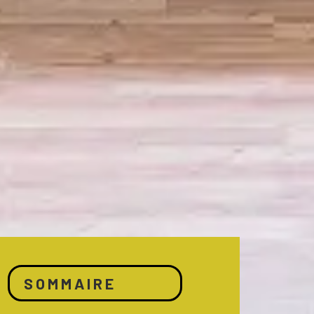
SOMMAIRE