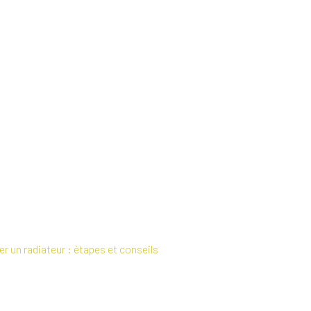
r un radiateur : étapes et conseils