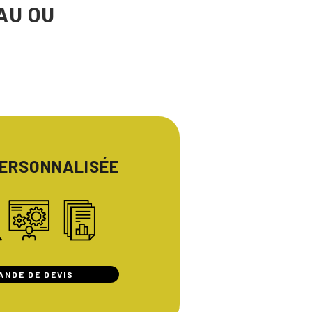
AU OU
PERSONNALISÉE
ANDE DE DEVIS