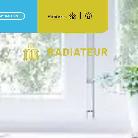
Panier :
ACTUALITÉS
RADIATEUR