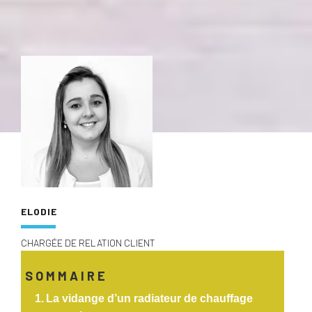
ELODIE
CHARGÉE DE RELATION CLIENT
SOMMAIRE
La vidange d’un radiateur de chauffage