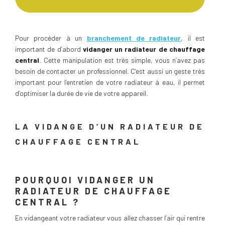
Pour procéder à un
branchement de radiateur
, il est
important de d’abord
vidanger un radiateur de chauffage
central
. Cette manipulation est très simple, vous n’avez pas
besoin de contacter un professionnel. C’est aussi un geste très
important pour l’entretien de votre radiateur à eau, il permet
d’optimiser la durée de vie de votre appareil.
LA VIDANGE D’UN RADIATEUR DE
CHAUFFAGE CENTRAL
POURQUOI VIDANGER UN
RADIATEUR DE CHAUFFAGE
CENTRAL ?
En vidangeant votre radiateur vous allez chasser l’air qui rentre