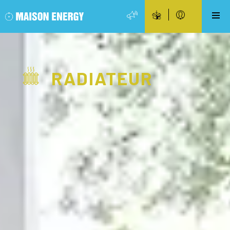
RADIATEUR