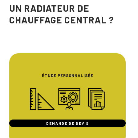
UN RADIATEUR DE
CHAUFFAGE CENTRAL ?
ÉTUDE PERSONNALISÉE
DEMANDE DE DEVIS