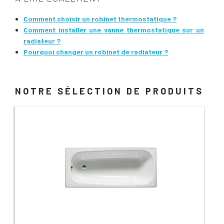
Comment choisir un robinet thermostatique ?
Comment installer une vanne thermostatique sur un
radiateur ?
Pourquoi changer un robinet de radiateur ?
NOTRE SÉLECTION DE PRODUITS