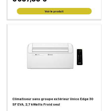
Voir le produit
Climatiseur sans groupe extérieur Unico Edge 30
SF EVA, 2,7 kWatts Froid seul