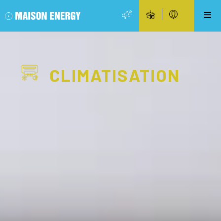
CLIMATISATION