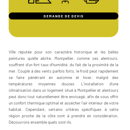
DEMANDE DE DEVIS
Ville réputée pour son caractère historique et les belles
peintures qu’elle abrite, Montpellier, comme ses alentours,
souffrent d’un fort taux d’humidité, du fait de la proximité de la
mer. Couplé à des vents parfois forts, le froid peut rapidement
se faire pénétrant en automne et hiver, malgré des
températures moyennes douces. L’installation d’une
climatisation dans un logement situé à Montpellier et alentours
peut donc tout naturellement être envisagé, afin de vous offrir
un confort thermique optimal et assécher l’air intérieur de votre
habitat. Cependant, certains critères spécifiques à cette
région proche de la côte sont à prendre en considération.
Découvrons ensemble quels sont-ils.