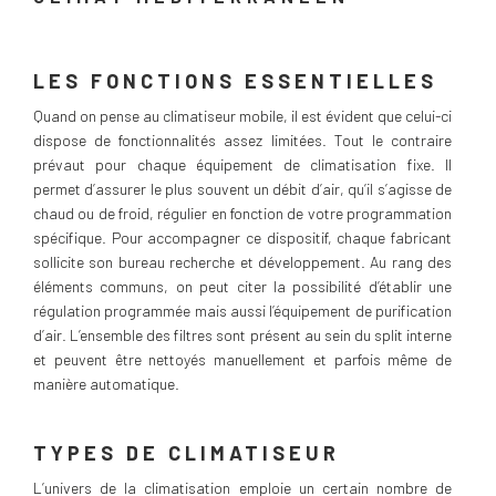
LES FONCTIONS ESSENTIELLES
Quand on pense au climatiseur mobile, il est évident que celui-ci
dispose de fonctionnalités assez limitées. Tout le contraire
prévaut pour chaque équipement de climatisation fixe. Il
permet d’assurer le plus souvent un débit d’air, qu’il s’agisse de
chaud ou de froid, régulier en fonction de votre programmation
spécifique. Pour accompagner ce dispositif, chaque fabricant
sollicite son bureau recherche et développement. Au rang des
éléments communs, on peut citer la possibilité d’établir une
régulation programmée mais aussi l’équipement de purification
d’air. L’ensemble des filtres sont présent au sein du split interne
et peuvent être nettoyés manuellement et parfois même de
manière automatique.
TYPES DE CLIMATISEUR
L’univers de la climatisation emploie un certain nombre de