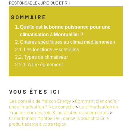
RESPONSABLE JURIDIQUE ET RH
SOMMAIRE
Quelle est la bonne puissance pour une
climatisation à Montpellier ?
Critères spécifiques au climat méditerranéen
Les fonctions essentielles
Types de climatiseur
À lire également
VOUS ÊTES ICI
Les conseils de Maison Energy
>
Comment bien choisir
une climatisation ? Nos conseils
>
La climatisation en
France : normes, lois & installateurs assermentés
>
Climatisation Montpellier : conseils pour choisir le
produit adapté à votre région