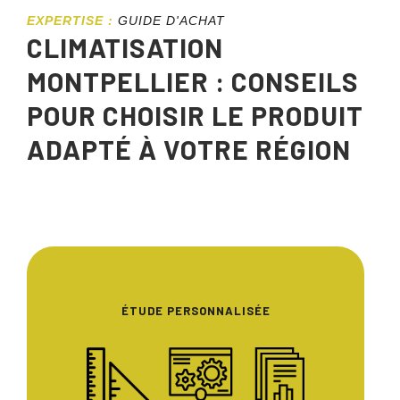
EXPERTISE :
GUIDE D'ACHAT
CLIMATISATION
MONTPELLIER : CONSEILS
POUR CHOISIR LE PRODUIT
ADAPTÉ À VOTRE RÉGION
ÉTUDE PERSONNALISÉE