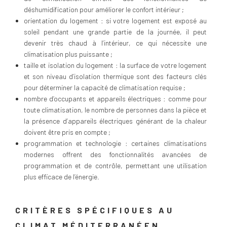
déshumidification pour améliorer le confort intérieur ;
orientation du logement : si votre logement est exposé au
soleil pendant une grande partie de la journée, il peut
devenir très chaud à l’intérieur, ce qui nécessite une
climatisation plus puissante ;
taille et isolation du logement : la surface de votre logement
et son niveau d’isolation thermique sont des facteurs clés
pour déterminer la capacité de climatisation requise ;
nombre d’occupants et appareils électriques : comme pour
toute climatisation, le nombre de personnes dans la pièce et
la présence d’appareils électriques générant de la chaleur
doivent être pris en compte ;
programmation et technologie : certaines climatisations
modernes offrent des fonctionnalités avancées de
programmation et de contrôle, permettant une utilisation
plus efficace de l’énergie.
CRITÈRES SPÉCIFIQUES AU
CLIMAT MÉDITERRANÉEN