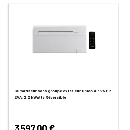
Climatiseur sans groupe extérieur Unico Air 25 HP
EVA, 2,2 kWatts Réversible
3 597,00 €