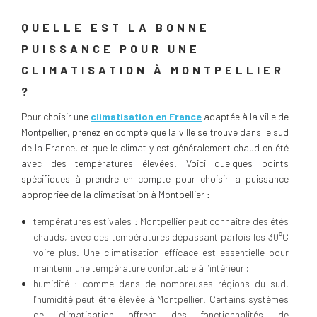
QUELLE EST LA BONNE
PUISSANCE POUR UNE
CLIMATISATION À MONTPELLIER
?
Pour choisir une
climatisation en France
adaptée à la ville de
Montpellier, prenez en compte que la ville se trouve dans le sud
de la France, et que le climat y est généralement chaud en été
avec des températures élevées. Voici quelques points
spécifiques à prendre en compte pour choisir la puissance
appropriée de la climatisation à Montpellier :
températures estivales : Montpellier peut connaître des étés
chauds, avec des températures dépassant parfois les 30°C
voire plus. Une climatisation efficace est essentielle pour
maintenir une température confortable à l’intérieur ;
humidité : comme dans de nombreuses régions du sud,
l’humidité peut être élevée à Montpellier. Certains systèmes
de climatisation offrent des fonctionnalités de