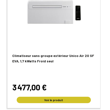
Climatiseur sans groupe extérieur Unico Air 20 SF
EVA, 1,7 kWatts Froid seul
3 477,00 €
Voir le produit