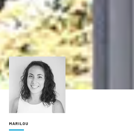
MARILOU