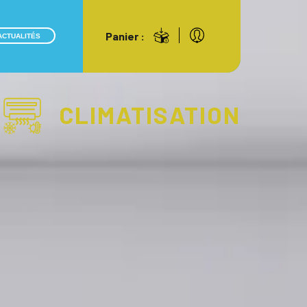
Panier :
ACTUALITÉS
CLIMATISATION