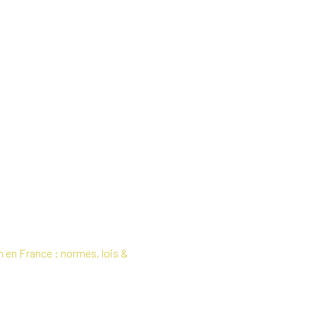
n en France : normes, lois &