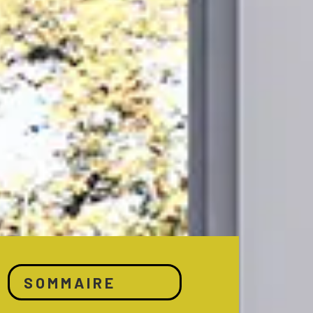
SOMMAIRE