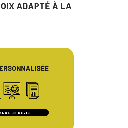
HOIX ADAPTÉ À LA
PERSONNALISÉE
ANDE DE DEVIS