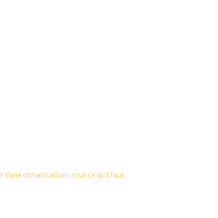
’une climatisation : tout ce qu’il faut