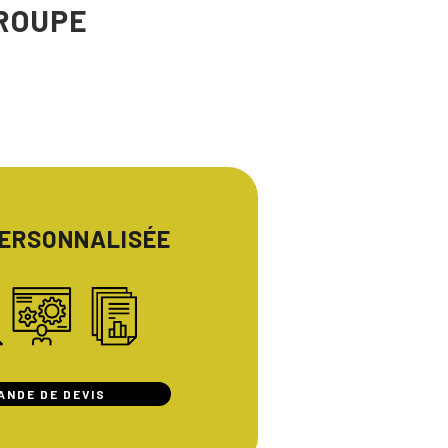
ROUPE
PERSONNALISÉE
ANDE DE DEVIS