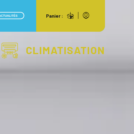
Panier :
ACTUALITÉS
CLIMATISATION