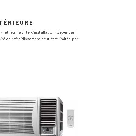
XTÉRIEURE
 et leur facilité d’installation. Cependant,
cité de refroidissement peut être limitée par