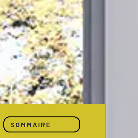
SOMMAIRE