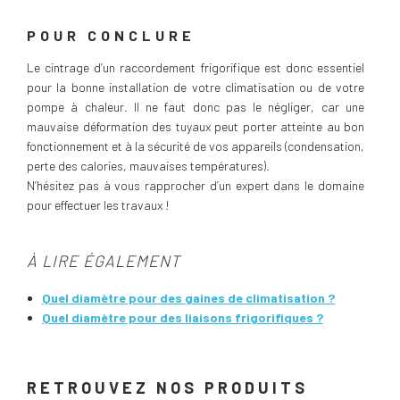
POUR CONCLURE
Le cintrage d’un raccordement frigorifique est donc essentiel
pour la bonne installation de votre climatisation ou de votre
pompe à chaleur. Il ne faut donc pas le négliger, car une
mauvaise déformation des tuyaux peut porter atteinte au bon
fonctionnement et à la sécurité de vos appareils (condensation,
perte des calories, mauvaises températures).
N’hésitez pas à vous rapprocher d’un expert dans le domaine
pour effectuer les travaux !
À LIRE ÉGALEMENT
Quel diamètre pour des gaines de climatisation ?
Quel diamètre pour des liaisons frigorifiques ?
RETROUVEZ NOS PRODUITS