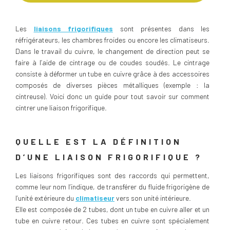
Les
liaisons frigorifiques
sont présentes dans les
réfrigérateurs, les chambres froides ou encore les climatiseurs.
Dans le travail du cuivre, le changement de direction peut se
faire à l’aide de cintrage ou de coudes soudés. Le cintrage
consiste à déformer un tube en cuivre grâce à des accessoires
composés de diverses pièces métalliques (exemple : la
cintreuse). Voici donc un guide pour tout savoir sur comment
cintrer une liaison frigorifique.
QUELLE EST LA DÉFINITION
D’UNE LIAISON FRIGORIFIQUE ?
Les liaisons frigorifiques sont des raccords qui permettent,
comme leur nom l’indique, de transférer du fluide frigorigène de
l’unité extérieure du
climatiseur
vers son unité intérieure.
Elle est composée de 2 tubes, dont un tube en cuivre aller et un
tube en cuivre retour. Ces tubes en cuivre sont spécialement