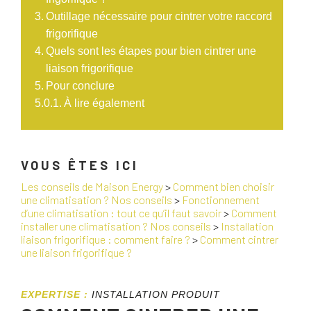
Outillage nécessaire pour cintrer votre raccord
frigorifique
Quels sont les étapes pour bien cintrer une
liaison frigorifique
Pour conclure
À lire également
VOUS ÊTES ICI
Les conseils de Maison Energy
>
Comment bien choisir
une climatisation ? Nos conseils
>
Fonctionnement
d’une climatisation : tout ce qu’il faut savoir
>
Comment
installer une climatisation ? Nos conseils
>
Installation
liaison frigorifique : comment faire ?
>
Comment cintrer
une liaison frigorifique ?
EXPERTISE :
INSTALLATION PRODUIT