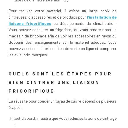
Pour trouver votre matériel, il existe un large choix de
cintreuses, d’accessoires et de produits pour
l’installation de
liaisons frigorifiques
ou d’équipements de climatisation.
Vous pouvez consulter un frigoriste, ou vous rendre dans un
magasin de bricolage afin de voir les accessoires en rayon ou
d’obtenir des renseignements sur le matériel adéquat. Vous
pouvez aussi consulter les sites de vente en ligne et comparer
les avis, prix, marques.
QUELS SONT LES ÉTAPES POUR
BIEN CINTRER UNE LIAISON
FRIGORIFIQUE
La réussite pour couder un tuyau de cuivre dépend de plusieurs
étapes.
tout d’abord, il faudra que vous réduisiez la zone de cintrage
;