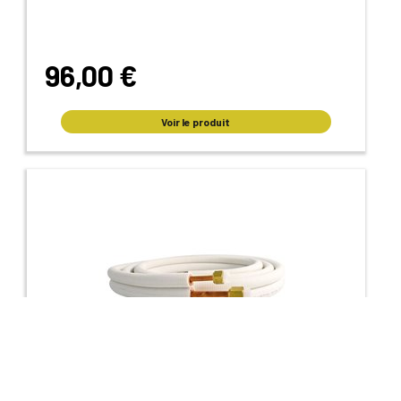
96,00 €
Voir le produit