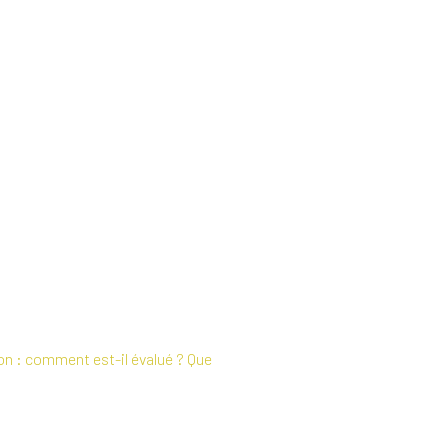
ion : comment est-il évalué ? Que