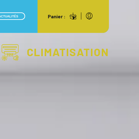
Panier :
ACTUALITÉS
CLIMATISATION