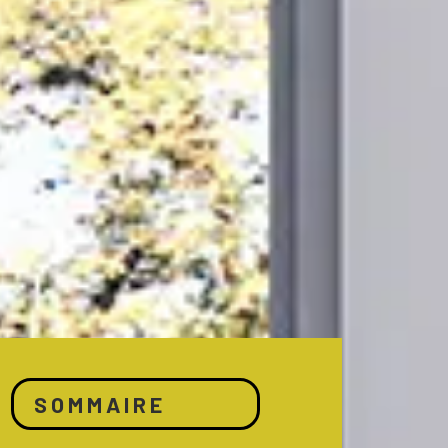
SOMMAIRE