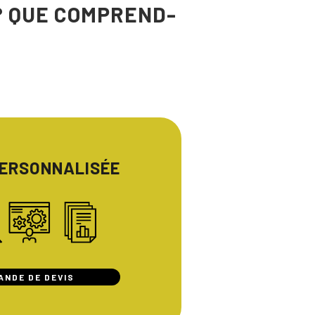
 ? QUE COMPREND-
PERSONNALISÉE
ANDE DE DEVIS