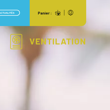
Panier :
ACTUALITÉS
VENTILATION