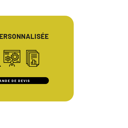
PERSONNALISÉE
ANDE DE DEVIS