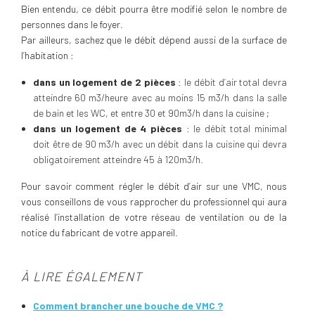
Bien entendu, ce débit pourra être modifié selon le nombre de
personnes dans le foyer.
Par ailleurs, sachez que le débit dépend aussi de la surface de
l’habitation :
dans un logement de 2 pièces
: le débit d’air total devra
atteindre 60 m3/heure avec au moins 15 m3/h dans la salle
de bain et les WC, et entre 30 et 90m3/h dans la cuisine ;
dans un logement de 4 pièces
: le débit total minimal
doit être de 90 m3/h avec un débit dans la cuisine qui devra
obligatoirement atteindre 45 à 120m3/h.
Pour savoir comment régler le débit d’air sur une VMC, nous
vous conseillons de vous rapprocher du professionnel qui aura
réalisé l’installation de votre réseau de ventilation ou de la
notice du fabricant de votre appareil.
À LIRE ÉGALEMENT
Comment brancher une bouche de VMC ?