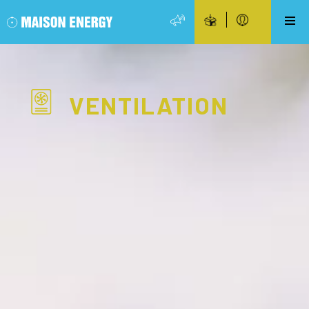
VENTILATION