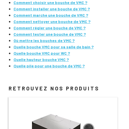
Comment choisir une bouche de VMC ?
Comment installer une bouche de VMC ?
Comment marche une bouche de VMC ?
Comment nettoyer une bouche de VMC ?
Comment régler une bouche de VMC ?
Comment tester une bouche de VMC ?
Où mettre les bouches de VMC ?
Quelle bouche VMC pour sa salle de bain ?
Quelle bouche VMC pour WC ?
Quelle hauteur bouche VMC ?
Quelle pile pour une bouche de VMC ?
RETROUVEZ NOS PRODUITS