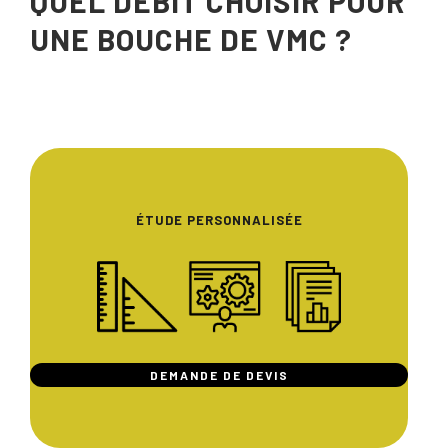
QUEL DÉBIT CHOISIR POUR
UNE BOUCHE DE VMC ?
ÉTUDE PERSONNALISÉE
DEMANDE DE DEVIS