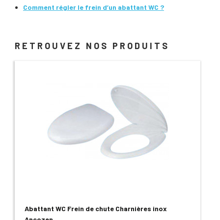
Comment régler le frein d’un abattant WC ?
RETROUVEZ NOS PRODUITS
Abattant WC Frein de chute Charnières inox
Ancozen