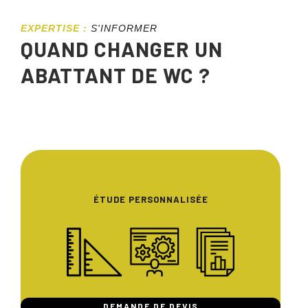
EXPERTISE :
S'INFORMER
QUAND CHANGER UN
ABATTANT DE WC ?
ÉTUDE PERSONNALISÉE
DEMANDE DE DEVIS