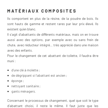
MATÉRIAUX COMPOSITES
Ils comportent en plus de la résine, de la poudre de bois. Ils
sont hauts de gamme et restent rares par leur prix élevé. Ils
existent qu’en blanc.
Il s’agit d’abattants de différents matériaux, mais on en trouve
aussi avec des options, par exemple avec ou sans frein de
chute, avec réducteur intégré… très apprécié dans une maison
avec des enfants.
Pour le changement de cet abattant de toilette, il faudra être
muni :
d’une clé à molette ;
de dégrippant si l’abattant est ancien ;
éponge ;
nettoyant sanitaire ;
gants ménagers.
Concernant le processus de changement, quel que soit le type
d’abattant choisi, il reste le même. Il faut juste que les