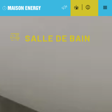
SALLE DE BAIN