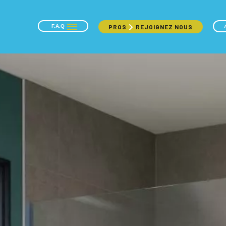
F.A.Q
PROS
REJOIGNEZ NOUS