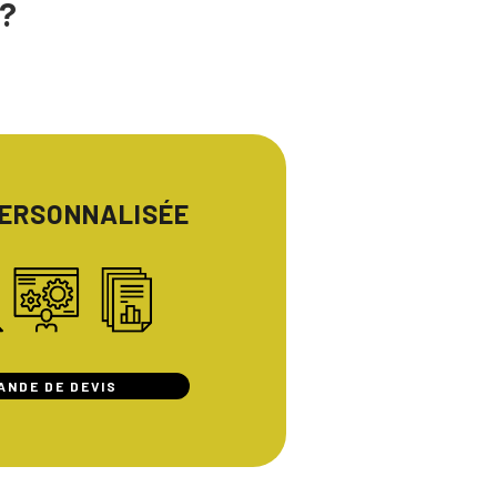
?
PERSONNALISÉE
ANDE DE DEVIS