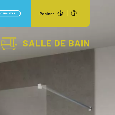
Panier :
ACTUALITÉS
SALLE DE BAIN