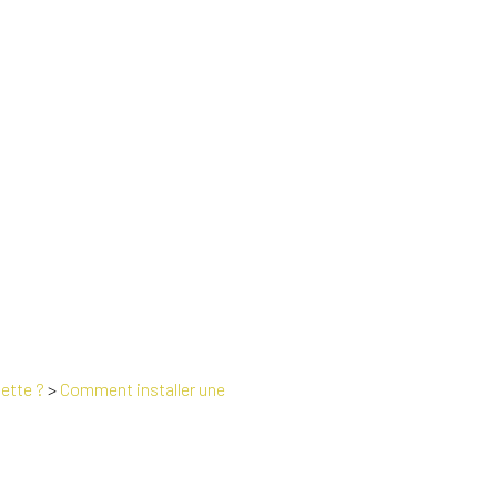
ette ?
>
Comment installer une