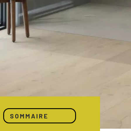
SOMMAIRE