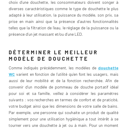
choix d’une douchette, les consommateurs doivent songer à
diverses caractéristiques comme le type de douchette le plus
adapté à leur utilisation, la puissance du modèle, son prix, sa
prise en main ainsi que la présence d’autres fonctionnalités
telles que la filtration de l’eau, le réglage de la puissance ou la
présence d’un jet massant et/ou d’une LED.
DÉTERMINER LE MEILLEUR
MODÈLE DE DOUCHETTE
Comme indiqués précédemment, les modèles de
douchette
WC
varient en fonction de l’utilité qu’en font les usagers, mais
aussi de leur mobilité et de la fonction recherchée. Afin de
convenir d’un modèle de pommeau de douche portatif idéal
pour soi et sa famille, veillez à considérer les paramètres
suivants : vos recherches en termes de confort et de praticité,
votre budget ainsi que les dimensions de votre salle de bains.
Par exemple, une personne qui souhaite un produit de qualité
simplement pour une utilisation hygiénique a tout intérêt à se
tourner vers une douchette à jet ou à main. Pour un moment