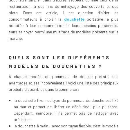
restauration, à des fins de nettoyage des couverts et des
plats. Dans cet article, il est question d’aider les
consommateurs à choisir la
douchette
portative la plus
adaptée à leur consommation et leurs besoins personnels,
sans se noyer parmi une multitude de modèles présents sur le
marché.
QUELS SONT LES DIFFÉRENTS
MODÈLES DE DOUCHETTES ?
À chaque modèle de pommeau de douche portatif, ses
avantages et ses inconvénients ! Voici une liste des principaux
produits disponibles dans le commerce :
la douchette fixe : ce type de pommeau de douche est fixé
au mur et permet de libérer un débit d’eau plus puissant.
Cependant, immobile, il ne permet pas de nettoyer avec
précision ;
la douchette à main : avec son tuyau flexible, c’est le modèle