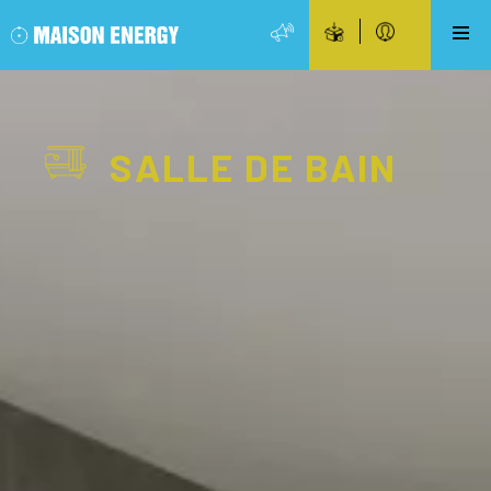
SALLE DE BAIN