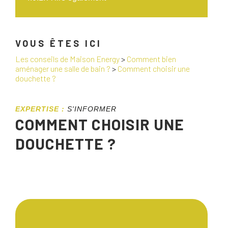
VOUS ÊTES ICI
Les conseils de Maison Energy
>
Comment bien
aménager une salle de bain ?
>
Comment choisir une
douchette ?
EXPERTISE :
S'INFORMER
COMMENT CHOISIR UNE
DOUCHETTE ?