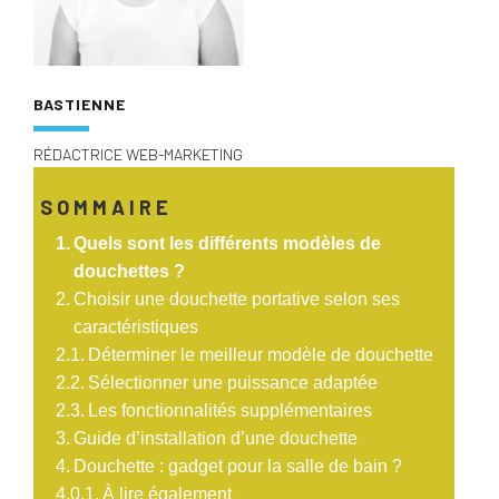
BASTIENNE
RÉDACTRICE WEB-MARKETING
SOMMAIRE
Quels sont les différents modèles de
douchettes ?
Choisir une douchette portative selon ses
caractéristiques
Déterminer le meilleur modèle de douchette
Sélectionner une puissance adaptée
Les fonctionnalités supplémentaires
Guide d’installation d’une douchette
Douchette : gadget pour la salle de bain ?
À lire également