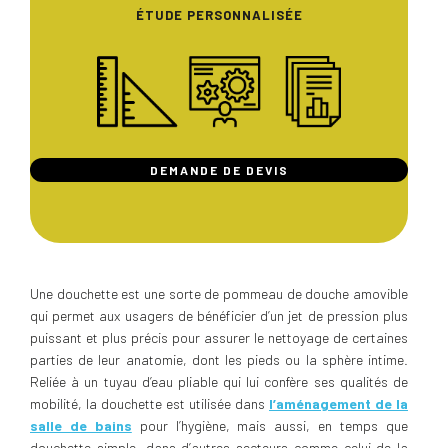
ÉTUDE PERSONNALISÉE
DEMANDE DE DEVIS
Une douchette est une sorte de pommeau de douche amovible
qui permet aux usagers de bénéficier d’un jet de pression plus
puissant et plus précis pour assurer le nettoyage de certaines
parties de leur anatomie, dont les pieds ou la sphère intime.
Reliée à un tuyau d’eau pliable qui lui confère ses qualités de
mobilité, la douchette est utilisée dans
l’aménagement de la
salle de bains
pour l’hygiène, mais aussi, en temps que
douchette simple, dans d’autres secteurs comme celui de la