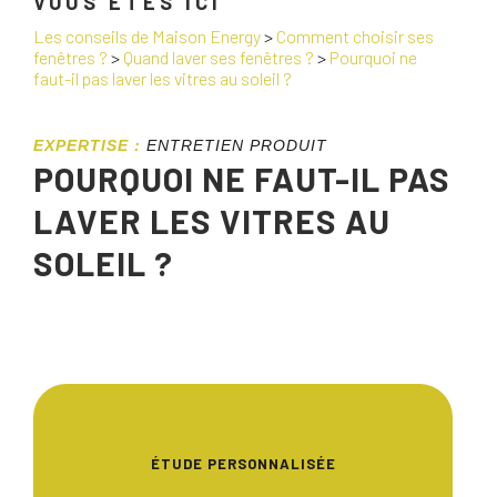
VOUS ÊTES ICI
Les conseils de Maison Energy
>
Comment choisir ses
fenêtres ?
>
Quand laver ses fenêtres ?
>
Pourquoi ne
faut-il pas laver les vitres au soleil ?
EXPERTISE :
ENTRETIEN PRODUIT
POURQUOI NE FAUT-IL PAS
LAVER LES VITRES AU
SOLEIL ?
ÉTUDE PERSONNALISÉE