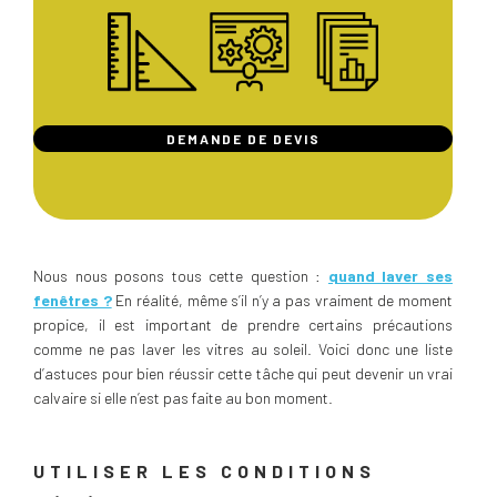
DEMANDE DE DEVIS
Nous nous posons tous cette question :
quand laver ses
fenêtres ?
En réalité, même s’il n’y a pas vraiment de moment
propice, il est important de prendre certains précautions
comme ne pas laver les vitres au soleil. Voici donc une liste
d’astuces pour bien réussir cette tâche qui peut devenir un vrai
calvaire si elle n’est pas faite au bon moment.
UTILISER LES CONDITIONS