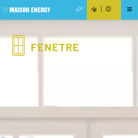
FENETRE