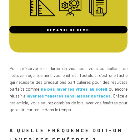
DEMANDE DE DEVIS
Pour préserver leur durée de vie, nous vous conseillons de
nettoyer régulièrement vos fenêtres. Toutefois, c’est une tâche
qui nécessite des précautions particulières pour des résultats
parfaits comme
ne pas laver les vitres au soleil
ou encore
réussir à
laver les fenêtres sans laisser de traces
. Grâce à
cet article, vous saurez combien de fois laver vos fenêtres pour
garantir leur tenue dans le temps.
À QUELLE FRÉQUENCE DOIT-ON
LAVER SES FENÊTRES ?