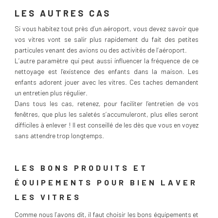
LES AUTRES CAS
Si vous habitez tout près d’un aéroport, vous devez savoir que
vos vitres vont se salir plus rapidement du fait des petites
particules venant des avions ou des activités de l’aéroport.
L’autre paramètre qui peut aussi influencer la fréquence de ce
nettoyage est l’existence des enfants dans la maison. Les
enfants adorent jouer avec les vitres. Ces taches demandent
un entretien plus régulier.
Dans tous les cas, retenez, pour faciliter l’entretien de vos
fenêtres, que plus les saletés s’accumuleront, plus elles seront
difficiles à enlever ! Il est conseillé de les dès que vous en voyez
sans attendre trop longtemps.
LES BONS PRODUITS ET
ÉQUIPEMENTS POUR BIEN LAVER
LES VITRES
Comme nous l’avons dit, il faut choisir les bons équipements et