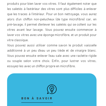
produits pour bien laver vos vitres. Il faut également noter que
les saletés à l’extérieur des vitres sont plus difficiles à enlever
que les traces à l’intérieur. Pour un bon nettoyage, vous aurez
alors d’un chiffon non-pelucheux (de type microfibre) car, en
pré-lavage, il permet d’enlever les saletés qui se collent sur les
vitres avant leur lavage. Vous pouvez ensuite commencer à
laver vos vitres avec une éponge microfibre, et un produit pour
vitre classique.
Vous pouvez aussi utiliser comme savon le produit vaisselle
additionné à un peu d’eau un peu tiède et de vinaigre blanc.
Vous pouvez ensuite enlever l’eau sale avec une raclette rigide
ou souple selon votre choix. Enfin, pour lustrer vos vitres,
essuyez-les avec un chiffon propre en microfibre.
BON À SAVOIR