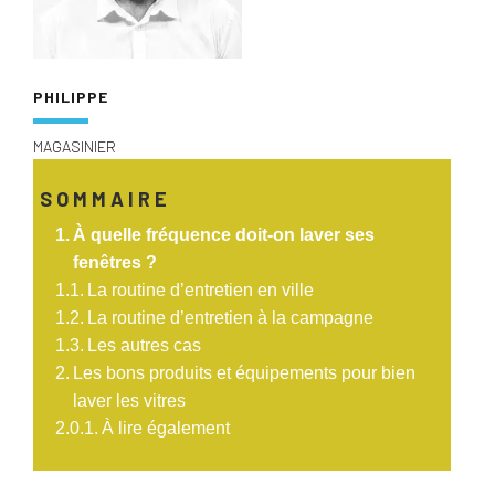
PHILIPPE
MAGASINIER
SOMMAIRE
À quelle fréquence doit-on laver ses
fenêtres ?
La routine d’entretien en ville
La routine d’entretien à la campagne
Les autres cas
Les bons produits et équipements pour bien
laver les vitres
À lire également