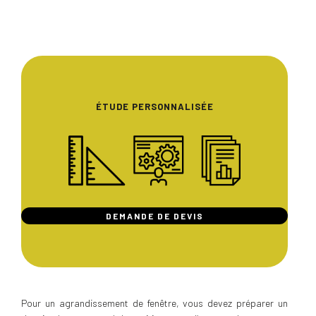
ÉTUDE PERSONNALISÉE
DEMANDE DE DEVIS
Pour un agrandissement de fenêtre, vous devez préparer un