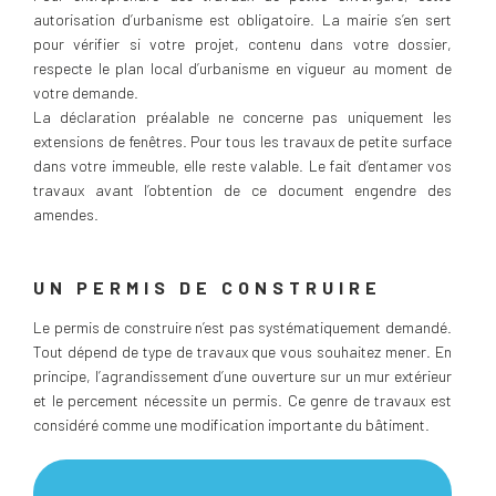
autorisation d’urbanisme est obligatoire. La mairie s’en sert
pour vérifier si votre projet, contenu dans votre dossier,
respecte le plan local d’urbanisme en vigueur au moment de
votre demande.
La déclaration préalable ne concerne pas uniquement les
extensions de fenêtres. Pour tous les travaux de petite surface
dans votre immeuble, elle reste valable. Le fait d’entamer vos
travaux avant l’obtention de ce document engendre des
amendes.
UN PERMIS DE CONSTRUIRE
Le permis de construire n’est pas systématiquement demandé.
Tout dépend de type de travaux que vous souhaitez mener. En
principe, l’agrandissement d’une ouverture sur un mur extérieur
et le percement nécessite un permis. Ce genre de travaux est
considéré comme une modification importante du bâtiment.