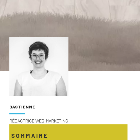
BASTIENNE
RÉDACTRICE WEB-MARKETING
SOMMAIRE