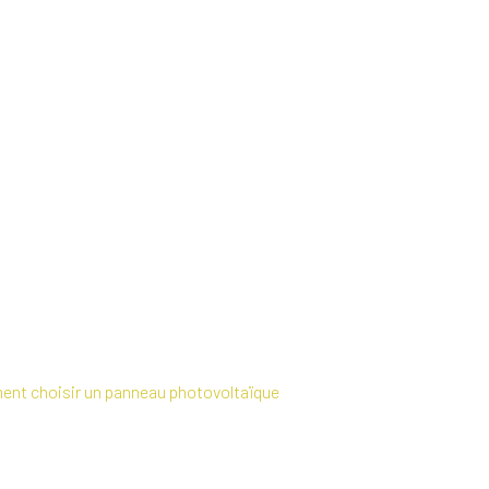
nt choisir un panneau photovoltaïque