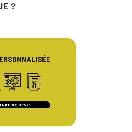
UE ?
PERSONNALISÉE
ANDE DE DEVIS