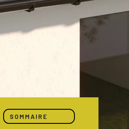
SOMMAIRE