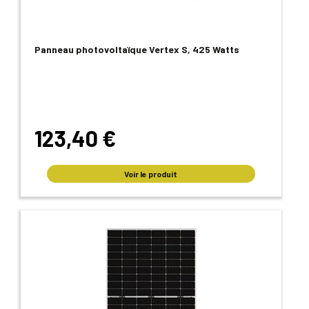
Panneau photovoltaïque Vertex S, 425 Watts
123,40 €
Voir le produit