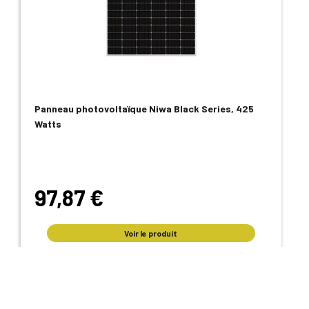
Panneau photovoltaïque Niwa Black Series, 425
Watts
97,87 €
Voir le produit