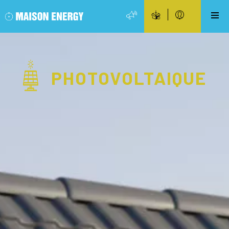
PHOTOVOLTAIQUE