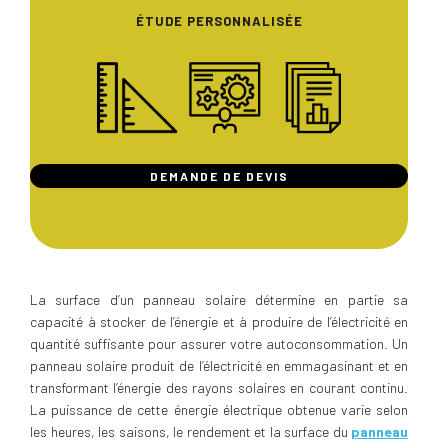
ÉTUDE PERSONNALISÉE
DEMANDE DE DEVIS
La surface d’un panneau solaire détermine en partie sa
capacité à stocker de l’énergie et à produire de l’électricité en
quantité suffisante pour assurer votre autoconsommation. Un
panneau solaire produit de l’électricité en emmagasinant et en
transformant l’énergie des rayons solaires en courant continu.
La puissance de cette énergie électrique obtenue varie selon
les heures, les saisons, le rendement et la surface du
panneau