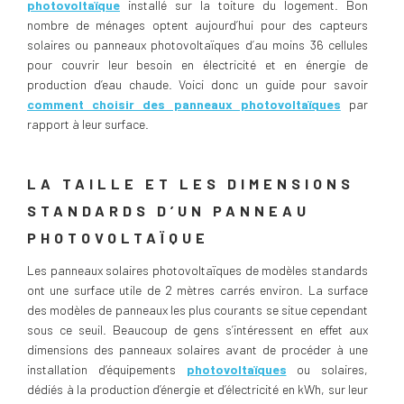
photovoltaïque
installé sur la toiture du logement. Bon
nombre de ménages optent aujourd’hui pour des capteurs
solaires ou panneaux photovoltaïques d’au moins 36 cellules
pour couvrir leur besoin en électricité et en énergie de
production d’eau chaude. Voici donc un guide pour savoir
comment choisir des panneaux photovoltaïques
par
rapport à leur surface.
LA TAILLE ET LES DIMENSIONS
STANDARDS D’UN PANNEAU
PHOTOVOLTAÏQUE
Les panneaux solaires photovoltaïques de modèles standards
ont une surface utile de 2 mètres carrés environ. La surface
des modèles de panneaux les plus courants se situe cependant
sous ce seuil. Beaucoup de gens s’intéressent en effet aux
dimensions des panneaux solaires avant de procéder à une
installation d’équipements
photovoltaïques
ou solaires,
dédiés à la production d’énergie et d’électricité en kWh, sur leur