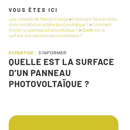
VOUS ÊTES ICI
Les conseils de Maison Energy
>
Comment faire le choix
d’une installation solaire photovoltaïque ?
>
Comment
choisir un panneau photovoltaïque ?
>
Quelle est la
surface d’un panneau photovoltaïque ?
EXPERTISE :
S'INFORMER
QUELLE EST LA SURFACE
D’UN PANNEAU
PHOTOVOLTAÏQUE ?