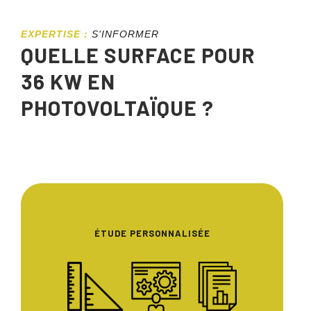
EXPERTISE :
S'INFORMER
QUELLE SURFACE POUR
36 KW EN
PHOTOVOLTAÏQUE ?
ÉTUDE PERSONNALISÉE