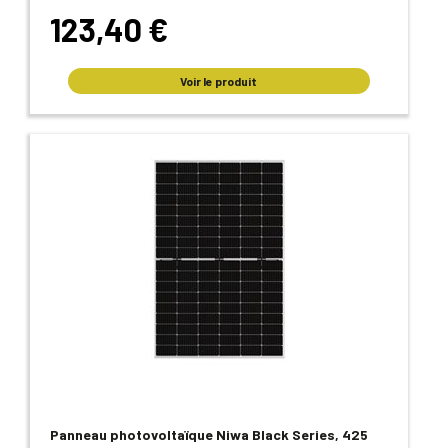
123,40 €
Voir le produit
Panneau photovoltaïque Niwa Black Series, 425