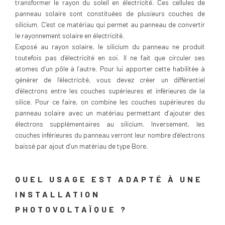
transformer le rayon du soleil en électricité. Ces cellules de
panneau solaire sont constituées de plusieurs couches de
silicium. C’est ce matériau qui permet au panneau de convertir
le rayonnement solaire en électricité.
Exposé au rayon solaire, le silicium du panneau ne produit
toutefois pas d’électricité en soi. Il ne fait que circuler ses
atomes d’un pôle à l’autre. Pour lui apporter cette habilitée à
générer de l’électricité, vous devez créer un différentiel
d’électrons entre les couches supérieures et inférieures de la
silice. Pour ce faire, on combine les couches supérieures du
panneau solaire avec un matériau permettant d’ajouter des
électrons supplémentaires au silicium. Inversement, les
couches inférieures du panneau verront leur nombre d’électrons
baissé par ajout d’un matériau de type Bore.
QUEL USAGE EST ADAPTÉ À UNE
INSTALLATION
PHOTOVOLTAÏQUE ?