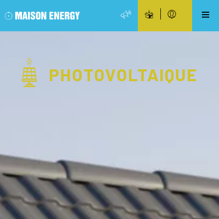
PHOTOVOLTAIQUE