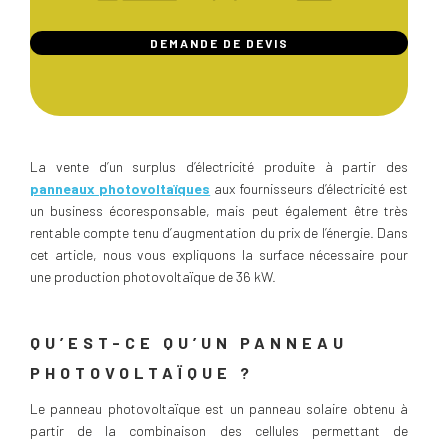
DEMANDE DE DEVIS
La vente d’un surplus d’électricité produite à partir des
panneaux photovoltaïques
aux fournisseurs d’électricité est
un business écoresponsable, mais peut également être très
rentable compte tenu d’augmentation du prix de l’énergie. Dans
cet article, nous vous expliquons la surface nécessaire pour
une production photovoltaïque de 36 kW.
QU’EST-CE QU’UN PANNEAU
PHOTOVOLTAÏQUE ?
Le panneau photovoltaïque est un panneau solaire obtenu à
partir de la combinaison des cellules permettant de