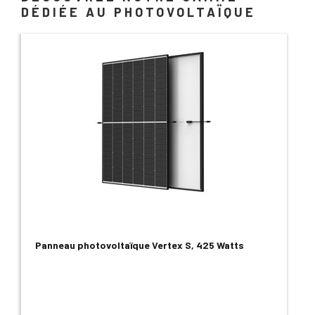
DÉDIÉE AU PHOTOVOLTAÏQUE
Panneau photovoltaïque Vertex S, 425 Watts