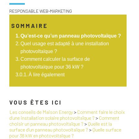
RESPONSABLE WEB-MARKETING
SOMMAIRE
Qu’est-ce qu’un panneau photovoltaïque ?
Quel usage est adapté à une installation
photovoltaïque ?
Comment calculer la surface de
photovoltaïque pour 36 kW ?
À lire également
VOUS ÊTES ICI
Les conseils de Maison Energy
>
Comment faire le choix
d’une installation solaire photovoltaïque ?
>
Comment
choisir un panneau photovoltaïque ?
>
Quelle est la
surface d’un panneau photovoltaïque ?
>
Quelle surface
pour 36 kW en photovoltaïque ?