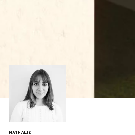
NATHALIE